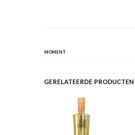
MOMENT
GERELATEERDE PRODUCTEN