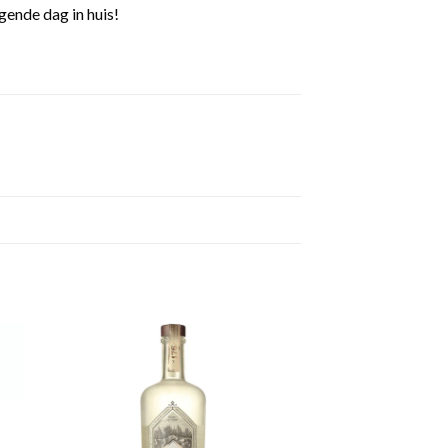
gende dag in huis!