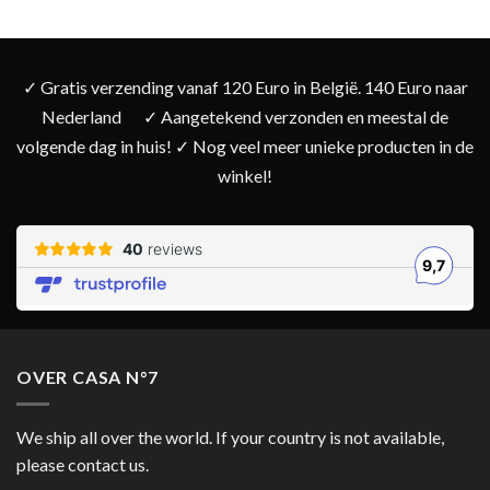
✓ Gratis verzending vanaf 120 Euro in België. 140 Euro naar
Nederland
✓ Aangetekend verzonden en meestal de
volgende dag in huis! ✓ Nog veel meer unieke producten in de
winkel!
OVER CASA N°7
We ship all over the world. If your country is not available,
please contact us.