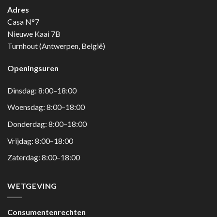
Adres
Casa N°7
Nieuwe Kaai 7B
Turnhout (Antwerpen, België)
Openingsuren
Dinsdag: 8:00–18:00
Woensdag: 8:00–18:00
Donderdag: 8:00–18:00
Vrijdag: 8:00–18:00
Zaterdag: 8:00–18:00
WETGEVING
Consumentenrechten