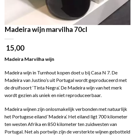
Madeira wijn marvilha 70cl
15,00
Madeira Marvilha wijn
Madeira wijn in Turnhout kopen doet u bij Casa N 7. De
Madeira van Justino’s uit Portugal wordt geproduceerd met
de druifsoort ‘Tinta Negra’. De Madeira wijn van het merk
wordt gezien als uniek en niet reproduceerbaar.
Madeira wijnen zijn onlosmakelijk verbonden met natuurlijk
het Portugese eiland ‘Madeira’. Het eiland ligt 700 kilometer
ten westen Afrika en 850 kilometer ten zuidwesten van
Portugal. Net als portwijn zijn de versterkte wijnen gebotteld