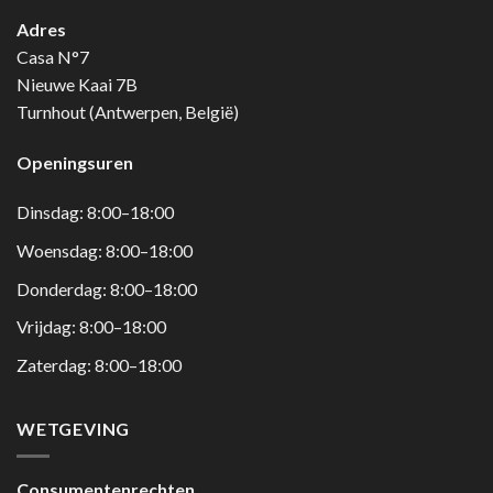
Adres
Casa N°7
Nieuwe Kaai 7B
Turnhout (Antwerpen, België)
Openingsuren
Dinsdag: 8:00–18:00
Woensdag: 8:00–18:00
Donderdag: 8:00–18:00
Vrijdag: 8:00–18:00
Zaterdag: 8:00–18:00
WETGEVING
Consumentenrechten