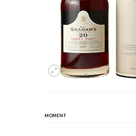
MOMENT