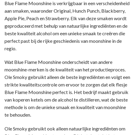
Blue Flame Moonshine is verkrijgbaar in een verscheidenheid
aan smaken, waaronder Original, Hunch Punch, Blackberry,
Apple Pie, Peach en Strawberry. Elk van deze smaken wordt
geproduceerd met behulp van natuurlijke ingrediënten en de
beste kwaliteit alcohol om een ​​unieke smaak te creëren die
perfect past bij de rijke geschiedenis van moonshine in de
regio.
Wat Blue Flame Moonshine onderscheidt van andere
moonshine-merken is de kwaliteit van het productieproces.
Ole Smoky gebruikt alleen de beste ingrediënten en volgt een
strikte kwaliteitscontrole om ervoor te zorgen dat elk flesje
Blue Flame Moonshine perfect is. Het bedrijf maakt gebruik
van koperen ketels om de alcohol te distilleren, wat de beste
methode is om de unieke smaak en kwaliteit van moonshine
te behouden.
Ole Smoky gebruikt ook alleen natuurlijke ingrediënten om