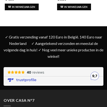
IN WINKELWAGEN
IN WINKELWAGEN
✓ Gratis verzending vanaf 120 Euro in België. 140 Euro naar
Nederland
✓ Aangetekend verzonden en meestal de
volgende dag in huis! ✓ Nog veel meer unieke producten in de
winkel!
OVER CASA N°7