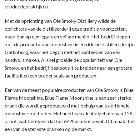
productiepraktijken.
Met de oprichting van Ole Smoky Distillery wilde de
oprichters van de distilleerderij deze traditie voortzetten,
maar dan op een legale en veilige manier. Het bedrijf begon
met de productie van moonshine in een kleine distilleerderij in
Gatlinburg, waar het begon met het aanbieden van een
handvol smaken. Al snel groeide de populariteit van Ole
Smoky, en het bedrijf besloot uit te breiden naar een grotere
faciliteit en een breder scala aan producten.
Een van de meest populaire producten van Ole Smoky is Blue
Flame Moonshine. Blue Flame Moonshine is een zeer sterke
drank die wordt geproduceerd met behulp van traditionele
moonshine-methoden. Het heeft een alcoholgehalte van 128
proof, wat betekent dat het 64% alcohol bevat. Dit maakt het
een van de sterkste dranken op de markt.