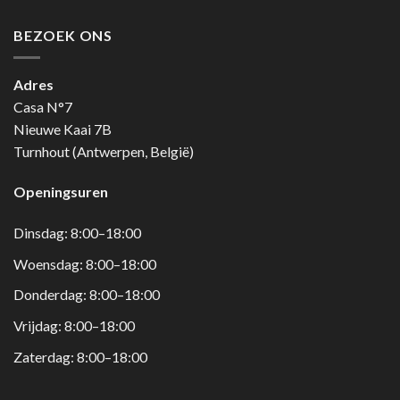
BEZOEK ONS
Adres
Casa N°7
Nieuwe Kaai 7B
Turnhout (Antwerpen, België)
Openingsuren
Dinsdag: 8:00–18:00
Woensdag: 8:00–18:00
Donderdag: 8:00–18:00
Vrijdag: 8:00–18:00
Zaterdag: 8:00–18:00