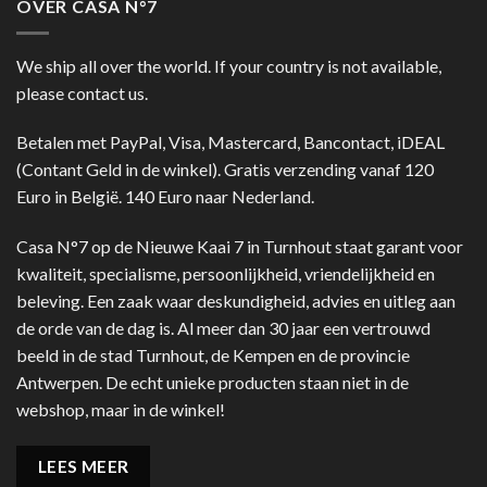
OVER CASA N°7
We ship all over the world. If your country is not available,
please contact us.
Betalen met PayPal, Visa, Mastercard, Bancontact, iDEAL
(Contant Geld in de winkel). Gratis verzending vanaf 120
Euro in België. 140 Euro naar Nederland.
Casa N°7 op de Nieuwe Kaai 7 in Turnhout staat garant voor
kwaliteit, specialisme, persoonlijkheid, vriendelijkheid en
beleving. Een zaak waar deskundigheid, advies en uitleg aan
de orde van de dag is. Al meer dan 30 jaar een vertrouwd
beeld in de stad Turnhout, de Kempen en de provincie
Antwerpen. De echt unieke producten staan niet in de
webshop, maar in de winkel!
LEES MEER