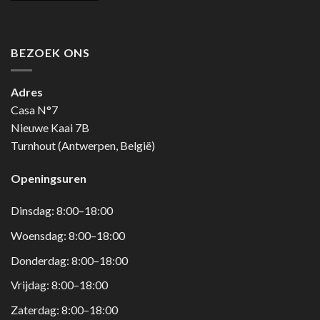
BEZOEK ONS
Adres
Casa N°7
Nieuwe Kaai 7B
Turnhout (Antwerpen, België)
Openingsuren
Dinsdag: 8:00–18:00
Woensdag: 8:00–18:00
Donderdag: 8:00–18:00
Vrijdag: 8:00–18:00
Zaterdag: 8:00–18:00