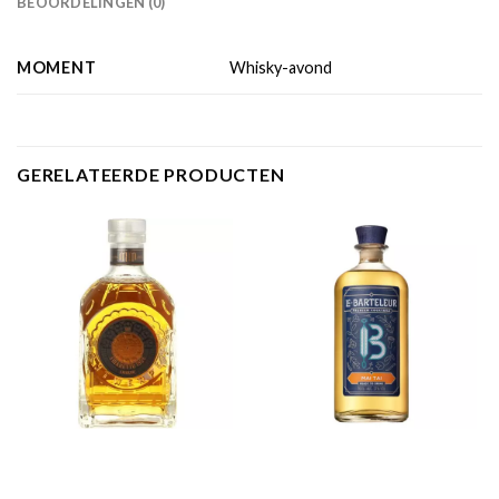
BEOORDELINGEN (0)
MOMENT
Whisky-avond
GERELATEERDE PRODUCTEN