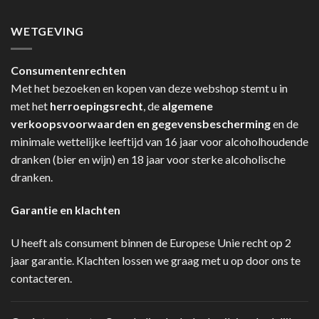
WETGEVING
Consumentenrechten
Met het bezoeken en kopen van deze webshop stemt u in
met het
herroepingsrecht
, de
algemene
verkoopsvoorwaarden en gegevensbescherming
en de
minimale wettelijke leeftijd van 16 jaar voor alcoholhoudende
dranken (bier en wijn) en 18 jaar voor sterke alcoholische
dranken.
Garantie en klachten
U heeft als consument binnen de Europese Unie recht op 2
jaar garantie. Klachten lossen we graag met u op door ons te
contacteren.