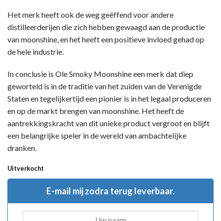
Het merk heeft ook de weg geëffend voor andere
distilleerderijen die zich hebben gewaagd aan de productie
van moonshine, en het heeft een positieve invloed gehad op
de hele industrie.
In conclusie is Ole Smoky Moonshine een merk dat diep
geworteld is in de traditie van het zuiden van de Verenigde
Staten en tegelijkertijd een pionier is in het legaal produceren
en op de markt brengen van moonshine. Het heeft de
aantrekkingskracht van dit unieke product vergroot en blijft
een belangrijke speler in de wereld van ambachtelijke
dranken.
Uitverkocht
E-mail mij zodra terug leverbaar.