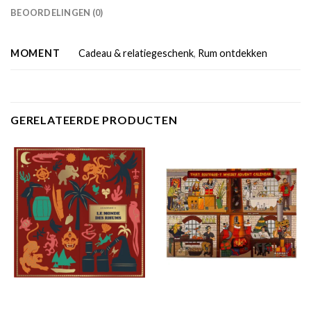
BEOORDELINGEN (0)
MOMENT
Cadeau & relatiegeschenk
,
Rum ontdekken
GERELATEERDE PRODUCTEN