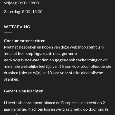
Vrijdag: 8:00–18:00
Zaterdag: 8:00–18:00
WETGEVING
Consumentenrechten
Met het bezoeken en kopen van deze webshop stemt u in
met het
herroepingsrecht
, de
algemene
verkoopsvoorwaarden en gegevensbescherming
en de
minimale wettelijke leeftijd van 16 jaar voor alcoholhoudende
dranken (bier en wijn) en 18 jaar voor sterke alcoholische
dranken.
Garantie en klachten
U heeft als consument binnen de Europese Unie recht op 2
jaar garantie. Klachten lossen we graag met u op door ons te