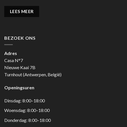
LEES MEER
BEZOEK ONS
Adres
Casa N°7
Nieuwe Kaai 7B
Turnhout (Antwerpen, België)
Openingsuren
Dinsdag: 8:00–18:00
Woensdag: 8:00–18:00
Donderdag: 8:00–18:00