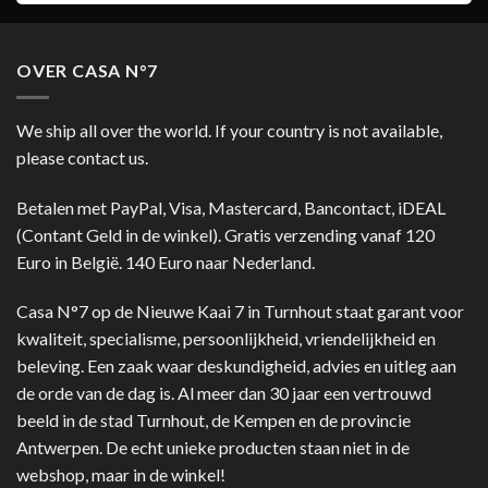
OVER CASA N°7
We ship all over the world. If your country is not available,
please contact us.
Betalen met PayPal, Visa, Mastercard, Bancontact, iDEAL
(Contant Geld in de winkel). Gratis verzending vanaf 120
Euro in België. 140 Euro naar Nederland.
Casa N°7 op de Nieuwe Kaai 7 in Turnhout staat garant voor
kwaliteit, specialisme, persoonlijkheid, vriendelijkheid en
beleving. Een zaak waar deskundigheid, advies en uitleg aan
de orde van de dag is. Al meer dan 30 jaar een vertrouwd
beeld in de stad Turnhout, de Kempen en de provincie
Antwerpen. De echt unieke producten staan niet in de
webshop, maar in de winkel!