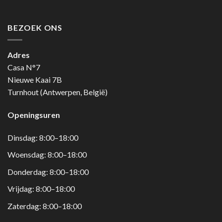
BEZOEK ONS
Adres
Casa N°7
Nieuwe Kaai 7B
Turnhout (Antwerpen, België)
Openingsuren
Dinsdag: 8:00–18:00
Woensdag: 8:00–18:00
Donderdag: 8:00–18:00
Vrijdag: 8:00–18:00
Zaterdag: 8:00–18:00