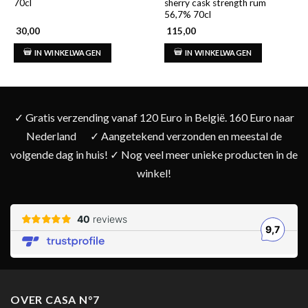
70cl
sherry cask strength rum
56,7% 70cl
30,00
115,00
IN WINKELWAGEN
IN WINKELWAGEN
✓ Gratis verzending vanaf 120 Euro in België. 160 Euro naar
Nederland
✓ Aangetekend verzonden en meestal de
volgende dag in huis! ✓ Nog veel meer unieke producten in de
winkel!
OVER CASA N°7