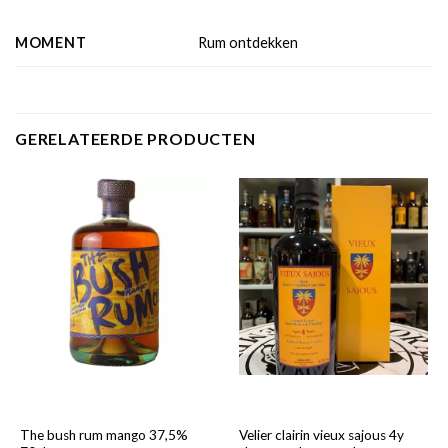
MOMENT
Rum ontdekken
GERELATEERDE PRODUCTEN
The bush rum mango 37,5%
Velier clairin vieux sajous 4y