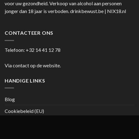
voor uw gezondheid. Verkoop van alcohol aan personen
jonger dan 18 jaar is verboden.
drinkbewust.be
|
NIX18.nl
CONTACTEER ONS
Telefoon:
+32 14 41 12 78
Via contact op de website.
HANDIGE LINKS
Blog
Cookiebeleid (EU)