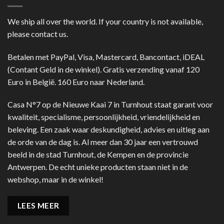
We ship all over the world. If your country is not available,
please contact us.
Betalen met PayPal, Visa, Mastercard, Bancontact, iDEAL
(Contant Geld in de winkel). Gratis verzending vanaf 120
Euro in België. 160 Euro naar Nederland.
Casa N°7 op de Nieuwe Kaai 7 in Turnhout staat garant voor
kwaliteit, specialisme, persoonlijkheid, vriendelijkheid en
beleving. Een zaak waar deskundigheid, advies en uitleg aan
de orde van de dag is. Al meer dan 30 jaar een vertrouwd
beeld in de stad Turnhout, de Kempen en de provincie
Antwerpen. De echt unieke producten staan niet in de
webshop, maar in de winkel!
LEES MEER