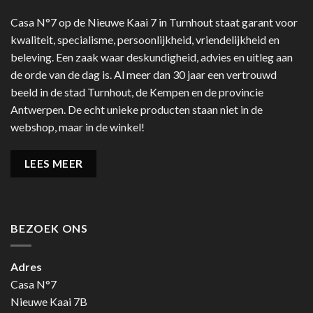
Casa N°7 op de Nieuwe Kaai 7 in Turnhout staat garant voor
kwaliteit, specialisme, persoonlijkheid, vriendelijkheid en
beleving. Een zaak waar deskundigheid, advies en uitleg aan
de orde van de dag is. Al meer dan 30 jaar een vertrouwd
beeld in de stad Turnhout, de Kempen en de provincie
Antwerpen. De echt unieke producten staan niet in de
webshop, maar in de winkel!
LEES MEER
BEZOEK ONS
Adres
Casa N°7
Nieuwe Kaai 7B