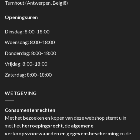
Turnhout (Antwerpen, België)
Openingsuren
Dinsdag: 8:00–18:00
Woensdag: 8:00–18:00
Donderdag: 8:00–18:00
Vrijdag: 8:00–18:00
Zaterdag: 8:00–18:00
WETGEVING
Consumentenrechten
Met het bezoeken en kopen van deze webshop stemt u in
met het
herroepingsrecht
, de
algemene
verkoopsvoorwaarden en gegevensbescherming
en de