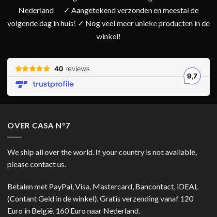
Nederland
✓ Aangetekend verzonden en meestal de
volgende dag in huis! ✓ Nog veel meer unieke producten in de
winkel!
OVER CASA N°7
We ship all over the world. If your country is not available,
please contact us.
Betalen met PayPal, Visa, Mastercard, Bancontact, iDEAL
(Contant Geld in de winkel). Gratis verzending vanaf 120
Euro in België. 160 Euro naar Nederland.