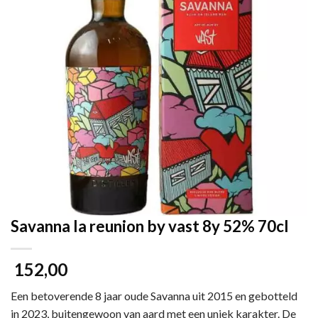
Savanna la reunion by vast 8y 52% 70cl
152,00
Een betoverende 8 jaar oude Savanna uit 2015 en gebotteld
in 2023, buitengewoon van aard met een uniek karakter. De