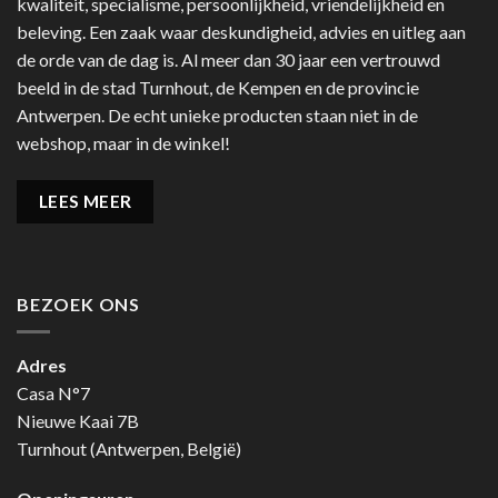
kwaliteit, specialisme, persoonlijkheid, vriendelijkheid en
beleving. Een zaak waar deskundigheid, advies en uitleg aan
de orde van de dag is. Al meer dan 30 jaar een vertrouwd
beeld in de stad Turnhout, de Kempen en de provincie
Antwerpen. De echt unieke producten staan niet in de
webshop, maar in de winkel!
LEES MEER
BEZOEK ONS
Adres
Casa N°7
Nieuwe Kaai 7B
Turnhout (Antwerpen, België)