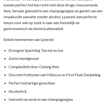
komen perfect tot hun recht met deze droge, mousserende
thee. Serveer gekoeld in een champagneglas en geniet van een
smaakvolle sensatie zonder alcohol. Lyserød: een perfecte
keuze voor wie op zoek is naar een feestelijk en
gastronomisch alcoholvrij alternatief.
Enkele kenmerken van Lyserød:
Droogste Sparkling Tea tot nu toe
Zacht mondgevoel
Complexiteit door Oolong thee
Discrete fruittonen van Hibiscus en First Flush Darjeeling
Perfect bij hartige gerechten
Alcoholvrij
Gekoeld serveren in een champagneglas