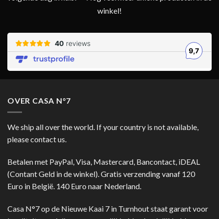
winkel!
OVER CASA N°7
We ship all over the world. If your country is not available,
please contact us.
Betalen met PayPal, Visa, Mastercard, Bancontact, iDEAL
(Contant Geld in de winkel). Gratis verzending vanaf 120
Euro in België. 140 Euro naar Nederland.
Casa N°7 op de Nieuwe Kaai 7 in Turnhout staat garant voor