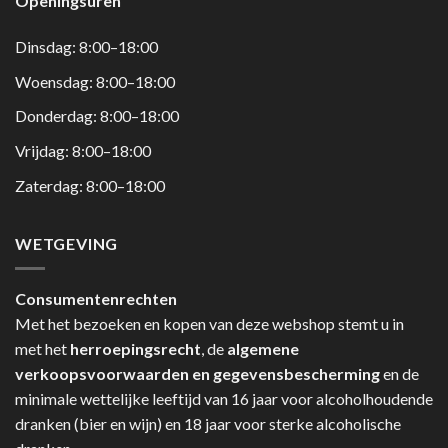
Openingsuren
Dinsdag: 8:00–18:00
Woensdag: 8:00–18:00
Donderdag: 8:00–18:00
Vrijdag: 8:00–18:00
Zaterdag: 8:00–18:00
WETGEVING
Consumentenrechten
Met het bezoeken en kopen van deze webshop stemt u in
met het
herroepingsrecht
, de
algemene
verkoopsvoorwaarden en gegevensbescherming
en de
minimale wettelijke leeftijd van 16 jaar voor alcoholhoudende
dranken (bier en wijn) en 18 jaar voor sterke alcoholische