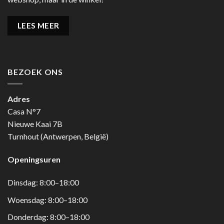
LEES MEER
BEZOEK ONS
Adres
Casa N°7
Nieuwe Kaai 7B
Turnhout (Antwerpen, België)
Openingsuren
Dinsdag: 8:00–18:00
Woensdag: 8:00–18:00
Donderdag: 8:00–18:00