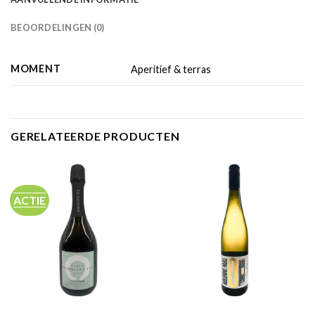
BEOORDELINGEN (0)
MOMENT
Aperitief & terras
GERELATEERDE PRODUCTEN
ACTIE