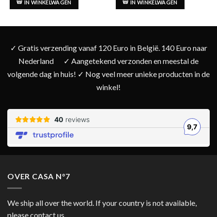
IN WINKELWAGEN
IN WINKELWAGEN
✓ Gratis verzending vanaf 120 Euro in België. 140 Euro naar
Nederland
✓ Aangetekend verzonden en meestal de
volgende dag in huis! ✓ Nog veel meer unieke producten in de
winkel!
OVER CASA N°7
We ship all over the world. If your country is not available,
please contact us.