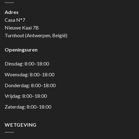
Adres
Casa N°7
Nieuwe Kaai 7B
Turnhout (Antwerpen, België)
Openingsuren
Dinsdag: 8:00–18:00
Woensdag: 8:00–18:00
Donderdag: 8:00–18:00
Vrijdag: 8:00–18:00
Zaterdag: 8:00–18:00
WETGEVING