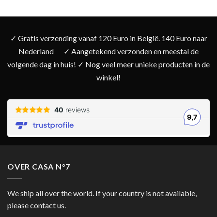
✓ Gratis verzending vanaf 120 Euro in België. 140 Euro naar
Nederland
✓ Aangetekend verzonden en meestal de
volgende dag in huis! ✓ Nog veel meer unieke producten in de
winkel!
OVER CASA N°7
We ship all over the world. If your country is not available,
please contact us.