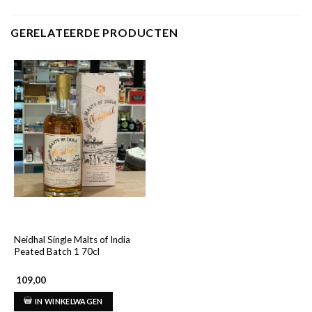
GERELATEERDE PRODUCTEN
Neidhal Single Malts of India
Peated Batch 1 70cl
109,00
IN WINKELWAGEN