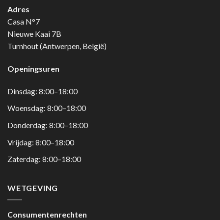
Adres
Casa N°7
Nieuwe Kaai 7B
Turnhout (Antwerpen, België)
Openingsuren
Dinsdag: 8:00–18:00
Woensdag: 8:00–18:00
Donderdag: 8:00–18:00
Vrijdag: 8:00–18:00
Zaterdag: 8:00–18:00
WETGEVING
Consumentenrechten