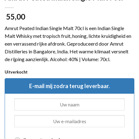
55,00
Amrut Peated Indian Single Malt 70cl is een Indian Single
Malt Whisky met tropisch fruit, honing, lichte kruidigheid en
een verrassend rijke afdronk. Geproduceerd door Amrut
Distilleries in Bangalore, India. Het warme klimaat versnelt
de rijping aanzienlijk. Alcohol: 40% | Volume: 70cl.
Uitverkocht
E-mail mij zodra terug leverbaar.