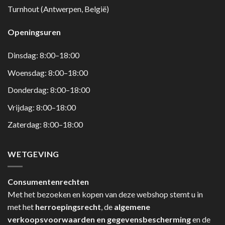
Turnhout (Antwerpen, België)
Openingsuren
Dinsdag: 8:00–18:00
Woensdag: 8:00–18:00
Donderdag: 8:00–18:00
Vrijdag: 8:00–18:00
Zaterdag: 8:00–18:00
WETGEVING
Consumentenrechten
Met het bezoeken en kopen van deze webshop stemt u in
met het
herroepingsrecht
, de
algemene
verkoopsvoorwaarden en gegevensbescherming
en de