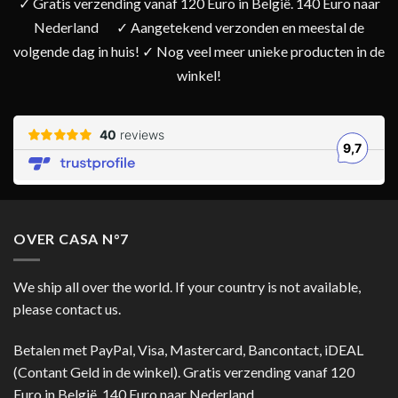
✓ Gratis verzending vanaf 120 Euro in België. 140 Euro naar
Nederland
✓ Aangetekend verzonden en meestal de
volgende dag in huis! ✓ Nog veel meer unieke producten in de
winkel!
OVER CASA N°7
We ship all over the world. If your country is not available,
please contact us.
Betalen met PayPal, Visa, Mastercard, Bancontact, iDEAL
(Contant Geld in de winkel). Gratis verzending vanaf 120
Euro in België. 140 Euro naar Nederland.