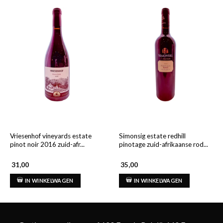
Vriesenhof vineyards estate
Simonsig estate redhill
pinot noir 2016 zuid-afr...
pinotage zuid-afrikaanse rod...
31,00
35,00
IN WINKELWAGEN
IN WINKELWAGEN