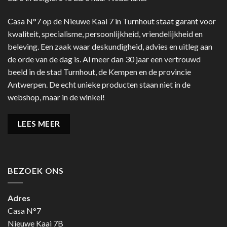
Casa N°7 op de Nieuwe Kaai 7 in Turnhout staat garant voor
kwaliteit, specialisme, persoonlijkheid, vriendelijkheid en
beleving. Een zaak waar deskundigheid, advies en uitleg aan
de orde van de dag is. Al meer dan 30 jaar een vertrouwd
beeld in de stad Turnhout, de Kempen en de provincie
Antwerpen. De echt unieke producten staan niet in de
webshop, maar in de winkel!
LEES MEER
BEZOEK ONS
Adres
Casa N°7
Nieuwe Kaai 7B