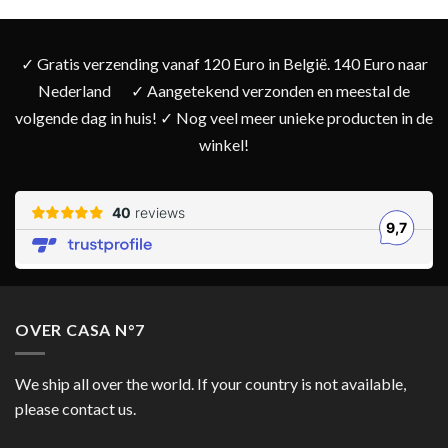
✓ Gratis verzending vanaf 120 Euro in België. 140 Euro naar
Nederland
✓ Aangetekend verzonden en meestal de
volgende dag in huis! ✓ Nog veel meer unieke producten in de
winkel!
OVER CASA N°7
We ship all over the world. If your country is not available,
please contact us.