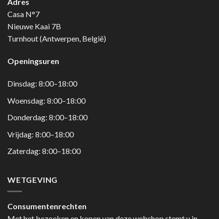
Adres
Casa N°7
Nieuwe Kaai 7B
Turnhout (Antwerpen, België)
Openingsuren
Dinsdag: 8:00–18:00
Woensdag: 8:00–18:00
Donderdag: 8:00–18:00
Vrijdag: 8:00–18:00
Zaterdag: 8:00–18:00
WETGEVING
Consumentenrechten
Met het bezoeken en kopen van deze webshop stemt u in