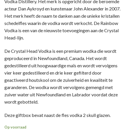
Vodka Distillery. Het merk is opgericht door de beroemde
acteur Dan Aykroyd en kunstenaar John Alexander in 2007.
Het merk heeft de naam te danken aan de unieke kristallen
schedelfles waarin de vodka wordt verkocht. De Rainbow
Vodka is een van de nieuwste toevoegingen aan de Crystal
Head-lijn.
De Crystal Head Vodka is een premium wodka die wordt
geproduceerd in Newfoundland, Canada. Het wordt
gedestilleerd uit hoogwaardige maïs en wordt vervolgens
vier keer gedestilleerd en drie keer gefilterd door
geactiveerd houtskool om de zuiverheid en kwaliteit te
garanderen. De wodka wordt vervolgens gemengd met
zuiver water uit Newfoundland en Labrador voordat deze
wordt gebotteld.
Deze giftbox bevat naast de fles vodka 2 skull glazen.
Op voorraad