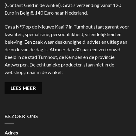
(Contant Geld in de winkel). Gratis verzending vanaf 120
Euro in België. 140 Euro naar Nederland.
Casa N°7 op de Nieuwe Kaai 7 in Turnhout staat garant voor
kwaliteit, specialisme, persoonlijkheid, vriendelijkheid en
beleving. Een zaak waar deskundigheid, advies en uitleg aan
de orde van de dag is. Al meer dan 30 jaar een vertrouwd
beeld in de stad Turnhout, de Kempen en de provincie
Antwerpen. De echt unieke producten staan niet in de
webshop, maar in de winkel!
LEES MEER
BEZOEK ONS
Adres