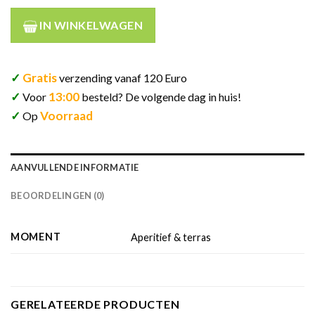
IN WINKELWAGEN
✓
Gratis
verzending vanaf 120 Euro
✓
13:00
Voor
besteld? De volgende dag in huis!
✓
Voorraad
Op
AANVULLENDE INFORMATIE
BEOORDELINGEN (0)
MOMENT
Aperitief & terras
GERELATEERDE PRODUCTEN