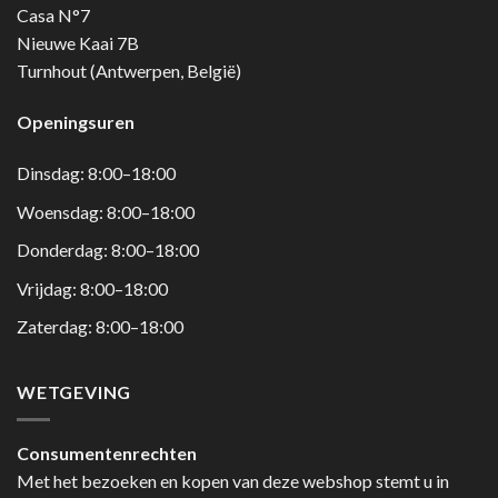
Casa N°7
Nieuwe Kaai 7B
Turnhout (Antwerpen, België)
Openingsuren
Dinsdag: 8:00–18:00
Woensdag: 8:00–18:00
Donderdag: 8:00–18:00
Vrijdag: 8:00–18:00
Zaterdag: 8:00–18:00
WETGEVING
Consumentenrechten
Met het bezoeken en kopen van deze webshop stemt u in