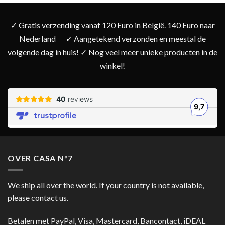
✓ Gratis verzending vanaf 120 Euro in België. 140 Euro naar
Nederland
✓ Aangetekend verzonden en meestal de
volgende dag in huis! ✓ Nog veel meer unieke producten in de
winkel!
OVER CASA N°7
We ship all over the world. If your country is not available,
please contact us.
Betalen met PayPal, Visa, Mastercard, Bancontact, iDEAL