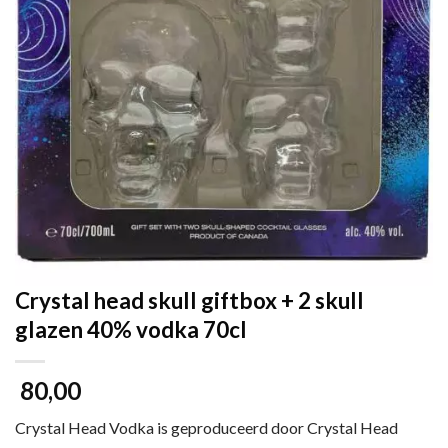
Crystal head skull giftbox + 2 skull
glazen 40% vodka 70cl
80,00
Crystal Head Vodka is geproduceerd door Crystal Head