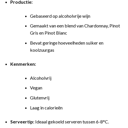
Productie:
Gebaseerd op alcoholvrije wijn
Gemaakt van een blend van Chardonnay, Pinot
Gris en Pinot Blanc
Bevat geringe hoeveelheden suiker en
koolzuurgas
Kenmerken:
Alcoholvrij
Vegan
Glutenvrij
Laag in calorieën
Serveertip:
Ideaal gekoeld serveren tussen 6-8°C.