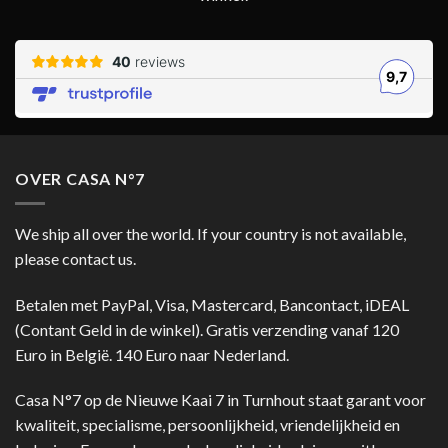
OVER CASA N°7
We ship all over the world. If your country is not available,
please contact us.
Betalen met PayPal, Visa, Mastercard, Bancontact, iDEAL
(Contant Geld in de winkel). Gratis verzending vanaf 120
Euro in België. 140 Euro naar Nederland.
Casa N°7 op de Nieuwe Kaai 7 in Turnhout staat garant voor
kwaliteit, specialisme, persoonlijkheid, vriendelijkheid en