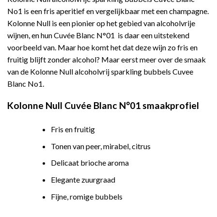
No1 is een fris aperitief en vergelijkbaar met een champagne.
Kolonne Null is een pionier op het gebied van alcoholvrije
wijnen, en hun Cuvée Blanc N°01 is daar een uitstekend
voorbeeld van. Maar hoe komt het dat deze wijn zo fris en
fruitig blijft zonder alcohol? Maar eerst meer over de smaak
van de Kolonne Null alcoholvrij sparkling bubbels Cuvee
Blanc No1.
Kolonne Null Cuvée Blanc N°01 smaakprofiel
Fris en fruitig
Tonen van peer, mirabel, citrus
Delicaat brioche aroma
Elegante zuurgraad
Fijne, romige bubbels