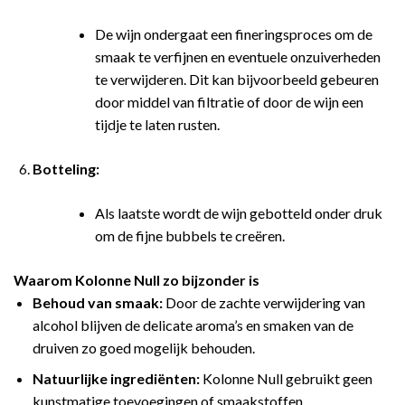
De wijn ondergaat een fineringsproces om de
smaak te verfijnen en eventuele onzuiverheden
te verwijderen. Dit kan bijvoorbeeld gebeuren
door middel van filtratie of door de wijn een
tijdje te laten rusten.
Botteling:
Als laatste wordt de wijn gebotteld onder druk
om de fijne bubbels te creëren.
Waarom Kolonne Null zo bijzonder is
Behoud van smaak:
Door de zachte verwijdering van
alcohol blijven de delicate aroma’s en smaken van de
druiven zo goed mogelijk behouden.
Natuurlijke ingrediënten:
Kolonne Null gebruikt geen
kunstmatige toevoegingen of smaakstoffen.