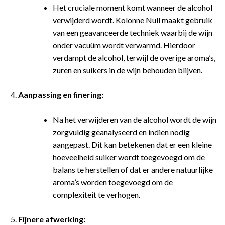
Het cruciale moment komt wanneer de alcohol
verwijderd wordt. Kolonne Null maakt gebruik
van een geavanceerde techniek waarbij de wijn
onder vacuüm wordt verwarmd. Hierdoor
verdampt de alcohol, terwijl de overige aroma’s,
zuren en suikers in de wijn behouden blijven.
Aanpassing en finering:
Na het verwijderen van de alcohol wordt de wijn
zorgvuldig geanalyseerd en indien nodig
aangepast. Dit kan betekenen dat er een kleine
hoeveelheid suiker wordt toegevoegd om de
balans te herstellen of dat er andere natuurlijke
aroma’s worden toegevoegd om de
complexiteit te verhogen.
Fijnere afwerking: