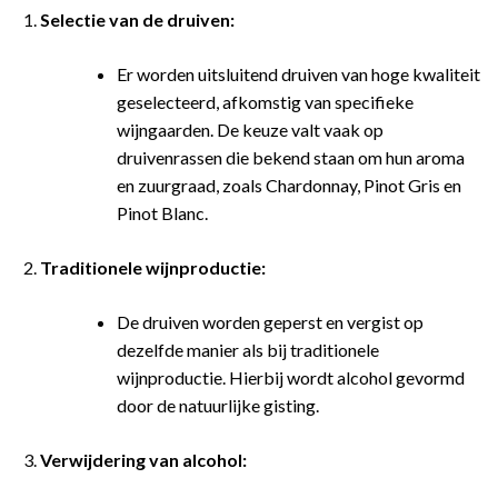
Selectie van de druiven:
Er worden uitsluitend druiven van hoge kwaliteit
geselecteerd, afkomstig van specifieke
wijngaarden. De keuze valt vaak op
druivenrassen die bekend staan om hun aroma
en zuurgraad, zoals Chardonnay, Pinot Gris en
Pinot Blanc.
Traditionele wijnproductie:
De druiven worden geperst en vergist op
dezelfde manier als bij traditionele
wijnproductie. Hierbij wordt alcohol gevormd
door de natuurlijke gisting.
Verwijdering van alcohol: