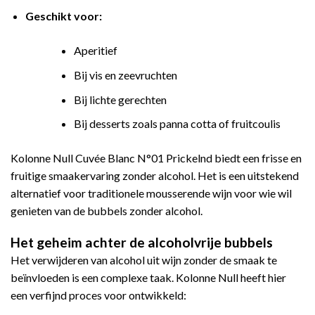
Geschikt voor:
Aperitief
Bij vis en zeevruchten
Bij lichte gerechten
Bij desserts zoals panna cotta of fruitcoulis
Kolonne Null Cuvée Blanc N°01 Prickelnd biedt een frisse en
fruitige smaakervaring zonder alcohol. Het is een uitstekend
alternatief voor traditionele mousserende wijn voor wie wil
genieten van de bubbels zonder alcohol.
Het geheim achter de alcoholvrije bubbels
Het verwijderen van alcohol uit wijn zonder de smaak te
beïnvloeden is een complexe taak. Kolonne Null heeft hier
een verfijnd proces voor ontwikkeld: