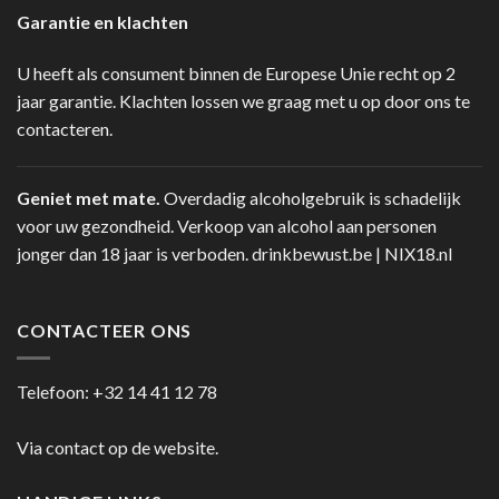
Garantie en klachten
U heeft als consument binnen de Europese Unie recht op 2
jaar garantie. Klachten lossen we graag met u op door ons te
contacteren.
Geniet met mate.
Overdadig alcoholgebruik is schadelijk
voor uw gezondheid. Verkoop van alcohol aan personen
jonger dan 18 jaar is verboden.
drinkbewust.be
|
NIX18.nl
CONTACTEER ONS
Telefoon:
+32 14 41 12 78
Via contact op de website.