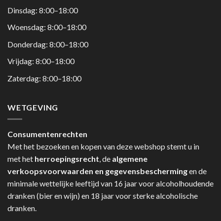
Dinsdag: 8:00–18:00
Woensdag: 8:00–18:00
Donderdag: 8:00–18:00
Vrijdag: 8:00–18:00
Zaterdag: 8:00–18:00
WETGEVING
Consumentenrechten
Met het bezoeken en kopen van deze webshop stemt u in
met het
herroepingsrecht
, de
algemene
verkoopsvoorwaarden en gegevensbescherming
en de
minimale wettelijke leeftijd van 16 jaar voor alcoholhoudende
dranken (bier en wijn) en 18 jaar voor sterke alcoholische
dranken.