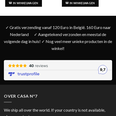
IN WINKELWAGEN
IN WINKELWAGEN
✓ Gratis verzending vanaf 120 Euro in België. 160 Euro naar
Nederland
✓ Aangetekend verzonden en meestal de
volgende dag in huis! ✓ Nog veel meer unieke producten in de
winkel!
OVER CASA N°7
We ship all over the world. If your country is not available,