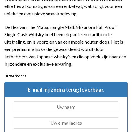
elke fles afkomstig is van één enkel vat, wat zorgt voor een
unieke en exclusieve smaakbeleving.
De fles van The Matsui Single Malt Mizunora Full Proof
Single Cask Whisky heeft een elegante en traditionele
uitstraling, en is voorzien van een mooie houten doos. Het is
een premium whisky die gewaardeerd wordt door
liefhebbers van Japanse whisky’s en die op zoek zijn naar een
bijzondere en exclusieve ervaring.
Uitverkocht
E-mail mij zodra terug leverbaar.