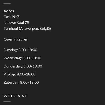
Adres
Casa N°7
Nieuwe Kaai 7B
Turnhout (Antwerpen, België)
Openingsuren
Dinsdag: 8:00–18:00
Woensdag: 8:00–18:00
Donderdag: 8:00–18:00
Vrijdag: 8:00–18:00
Zaterdag: 8:00–18:00
WETGEVING