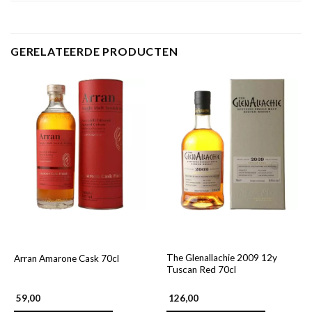
GERELATEERDE PRODUCTEN
The Glenallachie 2009 12y
Arran Amarone Cask 70cl
Tuscan Red 70cl
59,00
126,00