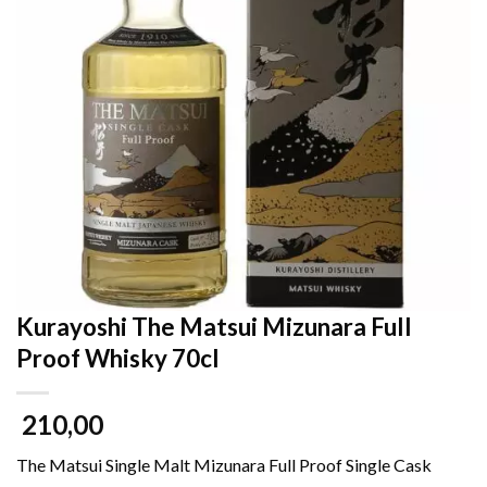
Kurayoshi The Matsui Mizunara Full
Proof Whisky 70cl
210,00
The Matsui Single Malt Mizunara Full Proof Single Cask