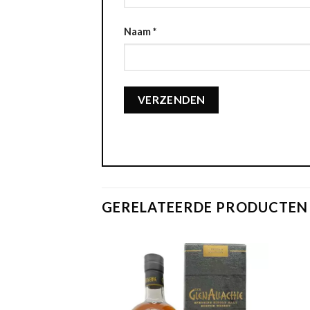
Naam
*
GERELATEERDE PRODUCTEN