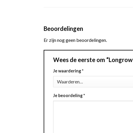
Beoordelingen
Er zijn nog geen beoordelingen.
Wees de eerste om “Longrow 1
Je waardering
*
Je beoordeling
*