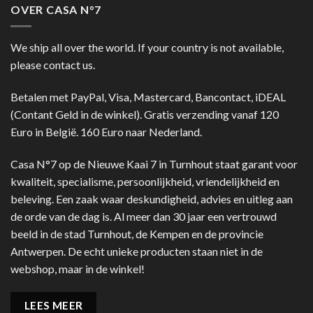
OVER CASA N°7
We ship all over the world. If your country is not available,
please contact us.
Betalen met PayPal, Visa, Mastercard, Bancontact, iDEAL
(Contant Geld in de winkel). Gratis verzending vanaf 120
Euro in België. 160 Euro naar Nederland.
Casa N°7 op de Nieuwe Kaai 7 in Turnhout staat garant voor
kwaliteit, specialisme, persoonlijkheid, vriendelijkheid en
beleving. Een zaak waar deskundigheid, advies en uitleg aan
de orde van de dag is. Al meer dan 30 jaar een vertrouwd
beeld in de stad Turnhout, de Kempen en de provincie
Antwerpen. De echt unieke producten staan niet in de
webshop, maar in de winkel!
LEES MEER