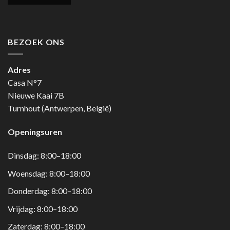
BEZOEK ONS
Adres
Casa N°7
Nieuwe Kaai 7B
Turnhout (Antwerpen, België)
Openingsuren
Dinsdag: 8:00–18:00
Woensdag: 8:00–18:00
Donderdag: 8:00–18:00
Vrijdag: 8:00–18:00
Zaterdag: 8:00–18:00