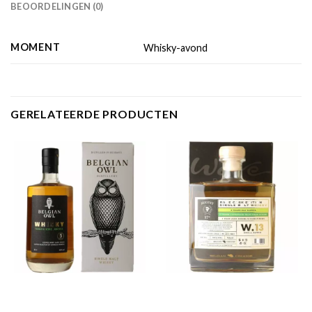
BEOORDELINGEN (0)
MOMENT
Whisky-avond
GERELATEERDE PRODUCTEN