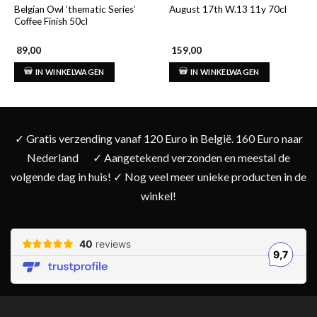
Belgian Owl ’thematic Series’
August 17th W.13 11y 70cl
Coffee Finish 50cl
89,00
159,00
IN WINKELWAGEN
IN WINKELWAGEN
✓ Gratis verzending vanaf 120 Euro in België. 160 Euro naar
Nederland
✓ Aangetekend verzonden en meestal de
volgende dag in huis! ✓ Nog veel meer unieke producten in de
winkel!