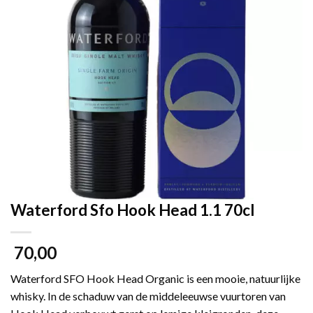
Waterford Sfo Hook Head 1.1 70cl
70,00
Waterford SFO Hook Head Organic is een mooie, natuurlijke
whisky. In de schaduw van de middeleeuwse vuurtoren van