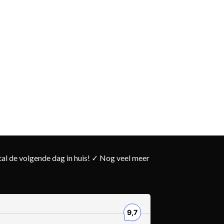
l de volgende dag in huis! ✓ Nog veel meer