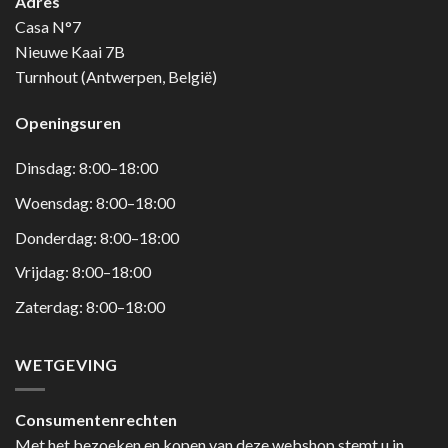
Adres
Casa N°7
Nieuwe Kaai 7B
Turnhout (Antwerpen, België)
Openingsuren
Dinsdag: 8:00–18:00
Woensdag: 8:00–18:00
Donderdag: 8:00–18:00
Vrijdag: 8:00–18:00
Zaterdag: 8:00–18:00
WETGEVING
Consumentenrechten
Met het bezoeken en kopen van deze webshop stemt u in