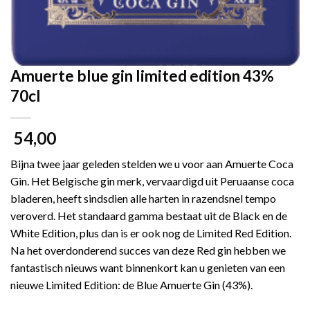
Amuerte blue gin limited edition 43%
70cl
54,00
Bijna twee jaar geleden stelden we u voor aan
Amuerte
Coca
Gin. Het Belgische gin merk, vervaardigd uit Peruaanse coca
bladeren, heeft sindsdien alle harten in razendsnel tempo
veroverd. Het standaard gamma bestaat uit de Black en de
White Edition, plus dan is er ook nog de Limited Red Edition.
Na het overdonderend succes van deze Red gin hebben we
fantastisch nieuws want binnenkort kan u genieten van een
nieuwe Limited Edition: de Blue
Amuerte
Gin (43%).