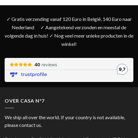
✓ Gratis verzending vanaf 120 Euro in België. 140 Euro naar
Nederland
✓ Aangetekend verzonden en meestal de
volgende dag in huis! ✓ Nog veel meer unieke producten in de
winkel!
OVER CASA N°7
We ship all over the world. If your country is not available,
please contact us.