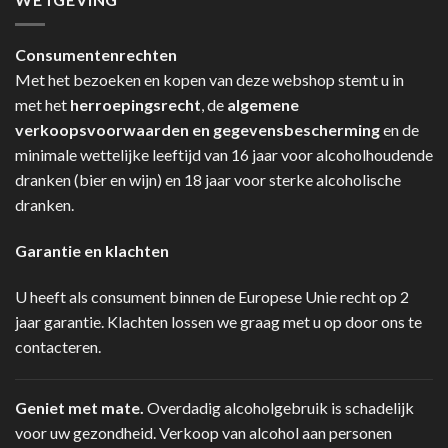
Consumentenrechten
Met het bezoeken en kopen van deze webshop stemt u in
met het
herroepingsrecht
, de
algemene
verkoopsvoorwaarden en gegevensbescherming
en de
minimale wettelijke leeftijd van 16 jaar voor alcoholhoudende
dranken (bier en wijn) en 18 jaar voor sterke alcoholische
dranken.
Garantie en klachten
U heeft als consument binnen de Europese Unie recht op 2
jaar garantie. Klachten lossen we graag met u op door ons te
contacteren.
Geniet met mate.
Overdadig alcoholgebruik is schadelijk
voor uw gezondheid. Verkoop van alcohol aan personen