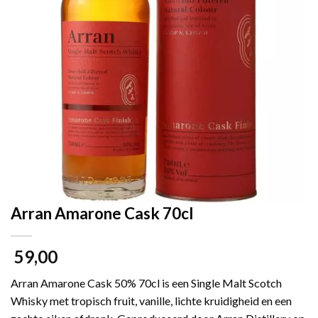
Arran Amarone Cask 70cl
59,00
Arran Amarone Cask 50% 70cl is een Single Malt Scotch
Whisky met tropisch fruit, vanille, lichte kruidigheid en een