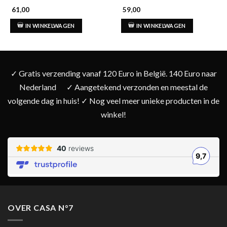
61,00
59,00
IN WINKELWAGEN
IN WINKELWAGEN
✓ Gratis verzending vanaf 120 Euro in België. 140 Euro naar
Nederland
✓ Aangetekend verzonden en meestal de
volgende dag in huis! ✓ Nog veel meer unieke producten in de
winkel!
OVER CASA N°7