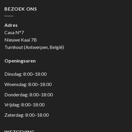
BEZOEK ONS
Adres
Casa N°7
Nieuwe Kaai 7B
Turnhout (Antwerpen, België)
Openingsuren
Dinsdag: 8:00–18:00
Woensdag: 8:00–18:00
Donderdag: 8:00–18:00
Vrijdag: 8:00–18:00
Zaterdag: 8:00–18:00
WETGEVING