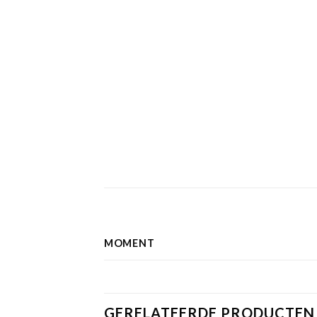
MOMENT
GERELATEERDE PRODUCTEN