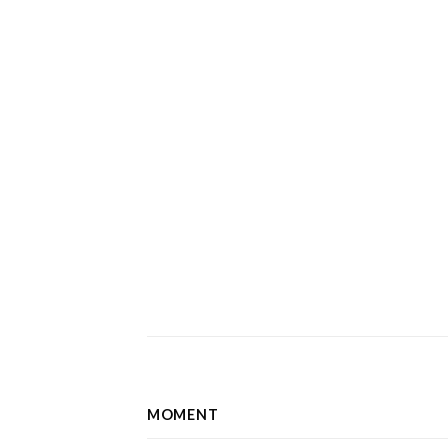
MOMENT