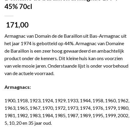
45% 70cl
171,00
Armagnac van Domain de de Baraillon uit Bas-Armagnac uit
het jaar 1974 is gebotteld op 44%. Armagnac van Domaine
de Baraillon is een zeer hoog gewaardeerd en ambachtelijk
product onder de kenners. Dit kleine huis kan ons voorzien
van vele mooie jaren. Onderstaande lijst is onder voorbehoud
van de actuele voorraad.
Armagnacs:
1900, 1918, 1923, 1924, 1929, 1933, 1944, 1958, 1960, 1962,
1963, 1965, 1967, 1970, 1972, 1973, 1974, 1976, 1979, 1980,
1981, 1982, 1983, 1984, 1985, 1987, 1989, 1995, 1999, 2002,
5, 10, 20 en 35 jaar oud.