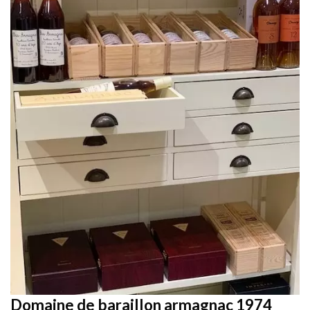
Domaine de baraillon armagnac 1974