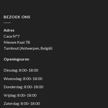
BEZOEK ONS
Adres
Casa N°7
Nieuwe Kaai 7B
Turnhout (Antwerpen, België)
Openingsuren
Dinsdag: 8:00–18:00
Woensdag: 8:00–18:00
Donderdag: 8:00–18:00
Vrijdag: 8:00–18:00
Zaterdag: 8:00–18:00