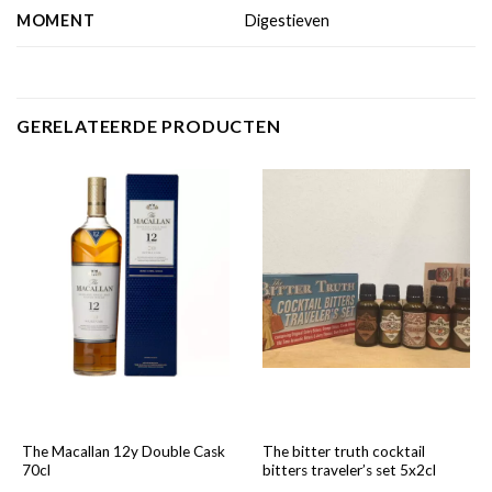
MOMENT
Digestieven
GERELATEERDE PRODUCTEN
The Macallan 12y Double Cask
The bitter truth cocktail
70cl
bitters traveler’s set 5x2cl