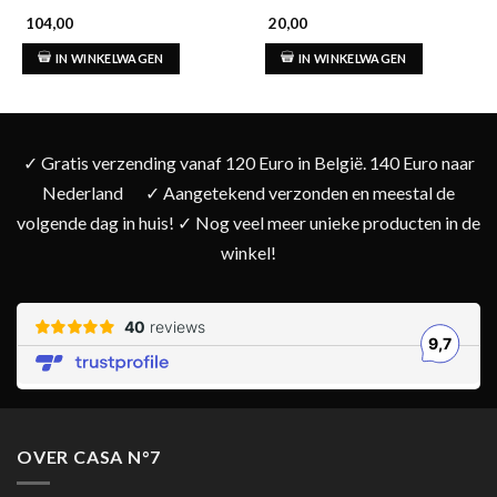
104,00
20,00
IN WINKELWAGEN
IN WINKELWAGEN
✓ Gratis verzending vanaf 120 Euro in België. 140 Euro naar
Nederland
✓ Aangetekend verzonden en meestal de
volgende dag in huis! ✓ Nog veel meer unieke producten in de
winkel!
OVER CASA N°7