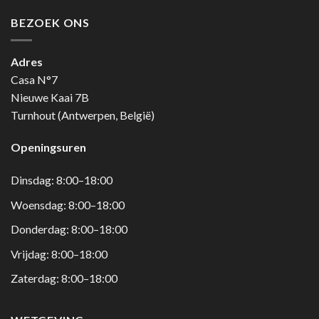
BEZOEK ONS
Adres
Casa N°7
Nieuwe Kaai 7B
Turnhout (Antwerpen, België)
Openingsuren
Dinsdag: 8:00–18:00
Woensdag: 8:00–18:00
Donderdag: 8:00–18:00
Vrijdag: 8:00–18:00
Zaterdag: 8:00–18:00