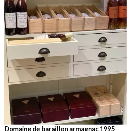
Domaine de baraillon armagnac 1995