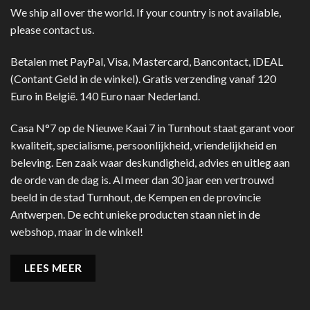
We ship all over the world. If your country is not available,
please contact us.
Betalen met PayPal, Visa, Mastercard, Bancontact, iDEAL
(Contant Geld in de winkel). Gratis verzending vanaf 120
Euro in België. 140 Euro naar Nederland.
Casa N°7 op de Nieuwe Kaai 7 in Turnhout staat garant voor
kwaliteit, specialisme, persoonlijkheid, vriendelijkheid en
beleving. Een zaak waar deskundigheid, advies en uitleg aan
de orde van de dag is. Al meer dan 30 jaar een vertrouwd
beeld in de stad Turnhout, de Kempen en de provincie
Antwerpen. De echt unieke producten staan niet in de
webshop, maar in de winkel!
LEES MEER