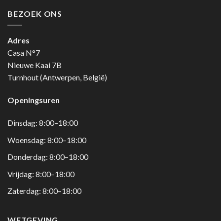
BEZOEK ONS
Adres
Casa N°7
Nieuwe Kaai 7B
Turnhout (Antwerpen, België)
Openingsuren
Dinsdag: 8:00–18:00
Woensdag: 8:00–18:00
Donderdag: 8:00–18:00
Vrijdag: 8:00–18:00
Zaterdag: 8:00–18:00
WETGEVING