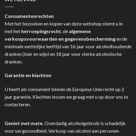
Consumentenrechten
Met het bezoeken en kopen van deze webshop stemt u in
met het
herroepingsrecht
, de
algemene
verkoopsvoorwaarden en gegevensbescherming
en de
minimale wettelijke leeftijd van 16 jaar voor alcoholhoudende
dranken (bier en wijn) en 18 jaar voor sterke alcoholische
dranken.
Garantie en klachten
U heeft als consument binnen de Europese Unie recht op 2
jaar garantie. Klachten lossen we graag met u op door ons te
contacteren.
Geniet met mate.
Overdadig alcoholgebruik is schadelijk
voor uw gezondheid. Verkoop van alcohol aan personen