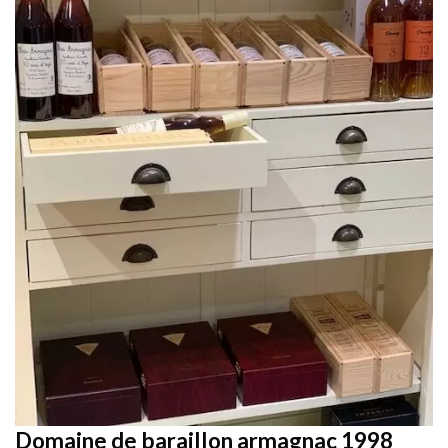
Domaine de baraillon armagnac 1998