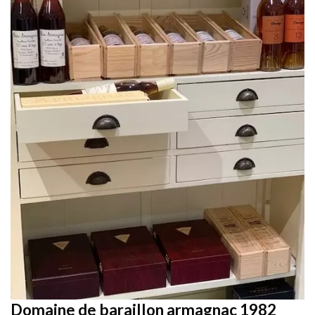
Domaine de baraillon armagnac 1982