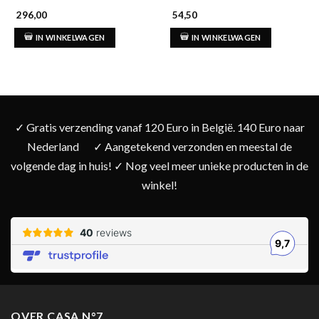
296,00
54,50
IN WINKELWAGEN
IN WINKELWAGEN
✓ Gratis verzending vanaf 120 Euro in België. 140 Euro naar
Nederland
✓ Aangetekend verzonden en meestal de
volgende dag in huis! ✓ Nog veel meer unieke producten in de
winkel!
OVER CASA N°7