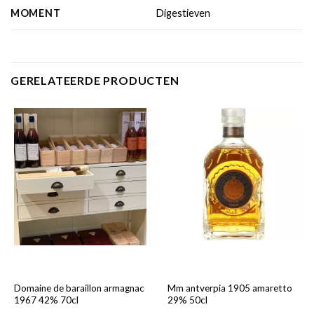
MOMENT
Digestieven
GERELATEERDE PRODUCTEN
Domaine de baraillon armagnac
Mm antverpia 1905 amaretto
1967 42% 70cl
29% 50cl