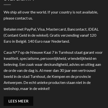
We ship all over the world. If your country is not available,
please contact us.
Betalen met PayPal, Visa, Mastercard, Bancontact, iDEAL
(Contant Geld in de winkel). Gratis verzending vanaf 120
Euro in België. 140 Euro naar Nederland.
Casa N°7 op de Nieuwe Kaai 7 in Turnhout staat garant voor
kwaliteit, specialisme, persoonlijkheid, vriendelijkheid en
beleving. Een zaak waar deskundigheid, advies en uitleg aan
de orde van de dag is. Al meer dan 30 jaar een vertrouwd
beeld in de stad Turnhout, de Kempen en de provincie
Antwerpen. De echt unieke producten staan niet in de
webshop, maar in de winkel!
LEES MEER