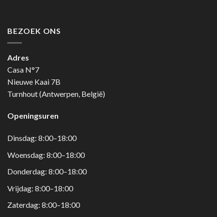
BEZOEK ONS
Adres
Casa N°7
Nieuwe Kaai 7B
Turnhout (Antwerpen, België)
Openingsuren
Dinsdag: 8:00–18:00
Woensdag: 8:00–18:00
Donderdag: 8:00–18:00
Vrijdag: 8:00–18:00
Zaterdag: 8:00–18:00