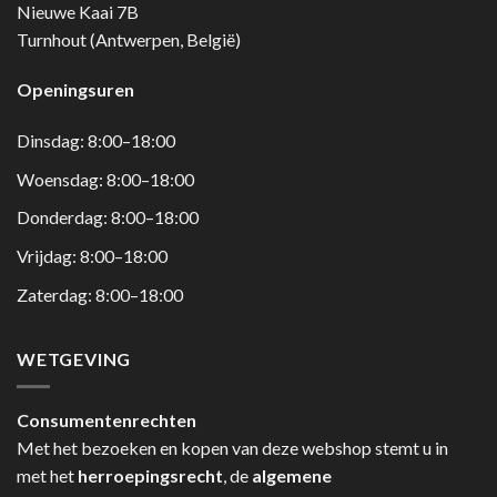
Nieuwe Kaai 7B
Turnhout (Antwerpen, België)
Openingsuren
Dinsdag: 8:00–18:00
Woensdag: 8:00–18:00
Donderdag: 8:00–18:00
Vrijdag: 8:00–18:00
Zaterdag: 8:00–18:00
WETGEVING
Consumentenrechten
Met het bezoeken en kopen van deze webshop stemt u in
met het
herroepingsrecht
, de
algemene