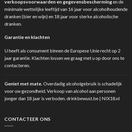
verkoopsvoorwaarden en gegevensbescherming
en de
minimale wettelijke leeftijd van 16 jaar voor alcoholhoudende
dranken (bier en wijn) en 18 jaar voor sterke alcoholische
dranken.
Garantie en klachten
U heeft als consument binnen de Europese Unie recht op 2
jaar garantie. Klachten lossen we graag met u op door ons te
contacteren.
Geniet met mate.
Overdadig alcoholgebruik is schadelijk
voor uw gezondheid. Verkoop van alcohol aan personen
jonger dan 18 jaar is verboden.
drinkbewust.be
|
NIX18.nl
CONTACTEER ONS