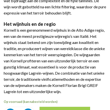
wat bijdraagt aan de complexiteit en de fijne tannines. De
wijn wordt gebotteld na een lichte filtering, waardoor de pure
expressie van het terroir behouden blijft.
Het wijnhuis en de regio
Kornell is een gerenommeerd wijnhuis in de Alto Adige regio,
een van de meest prestigieuze wijnregio’s van Italië. Het
wijnhuis staat bekend om zijn toewijding aan kwaliteit en
traditie, en produceert wijnen van wereldklasse die de unieke
kenmerken van het terroir weerspiegelen. De wijngaarden
van Kornell profiteren van een uitzonderlijk terroir en een
gunstig klimaat, wat essentieel is voor de productie van
hoogwaardige Lagrein-wijnen. De combinatie van het unieke
terroir, de traditionele vinificatiemethoden en de expertise
van de wijnmakers maken de Kornell Florian Brigl GREIF
Lagrein tot een uitzonderlijke wijn.
Op voorraad (kan nabesteld worden)