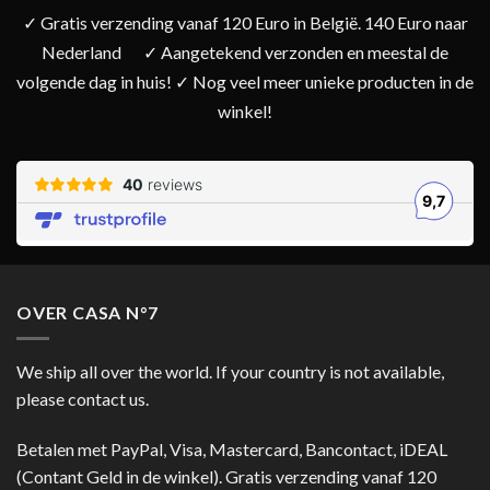
✓ Gratis verzending vanaf 120 Euro in België. 140 Euro naar
Nederland
✓ Aangetekend verzonden en meestal de
volgende dag in huis! ✓ Nog veel meer unieke producten in de
winkel!
OVER CASA N°7
We ship all over the world. If your country is not available,
please contact us.
Betalen met PayPal, Visa, Mastercard, Bancontact, iDEAL
(Contant Geld in de winkel). Gratis verzending vanaf 120