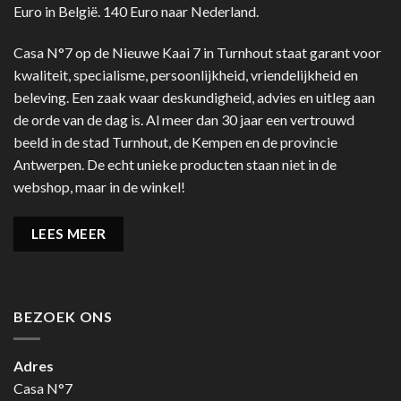
Euro in België. 140 Euro naar Nederland.
Casa N°7 op de Nieuwe Kaai 7 in Turnhout staat garant voor
kwaliteit, specialisme, persoonlijkheid, vriendelijkheid en
beleving. Een zaak waar deskundigheid, advies en uitleg aan
de orde van de dag is. Al meer dan 30 jaar een vertrouwd
beeld in de stad Turnhout, de Kempen en de provincie
Antwerpen. De echt unieke producten staan niet in de
webshop, maar in de winkel!
LEES MEER
BEZOEK ONS
Adres
Casa N°7