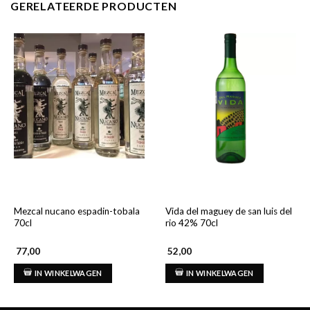
GERELATEERDE PRODUCTEN
Mezcal nucano espadin-tobala
Vida del maguey de san luis del
70cl
rio 42% 70cl
77,00
52,00
IN WINKELWAGEN
IN WINKELWAGEN