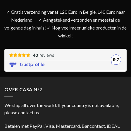
✓ Gratis verzending vanaf 120 Euro in België. 140 Euro naar
Nederland
✓ Aangetekend verzonden en meestal de
volgende dag in huis! ✓ Nog veel meer unieke producten in de
winkel!
OVER CASA N°7
We ship all over the world. If your country is not available,
please contact us.
Betalen met PayPal, Visa, Mastercard, Bancontact, iDEAL