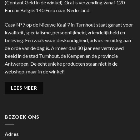
(Contant Geld in de winkel). Gratis verzending vanaf 120
Euro in België. 140 Euro naar Nederland.
Casa N°7 op de Nieuwe Kaai 7 in Turnhout staat garant voor
kwaliteit, specialisme, persoonlijkheid, vriendelijkheid en
beleving. Een zaak waar deskundigheid, advies en uitleg aan
de orde van de dag is. Al meer dan 30 jaar een vertrouwd
beeld in de stad Turnhout, de Kempen en de provincie
Antwerpen. De echt unieke producten staan niet in de
webshop, maar in de winkel!
LEES MEER
BEZOEK ONS
Adres