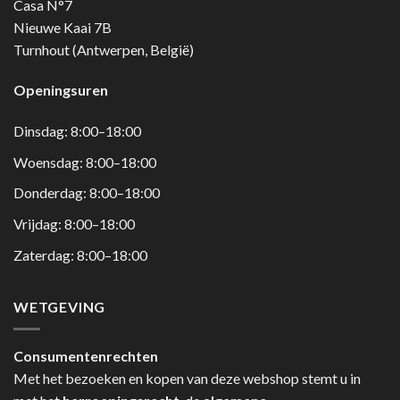
Casa N°7
Nieuwe Kaai 7B
Turnhout (Antwerpen, België)
Openingsuren
Dinsdag: 8:00–18:00
Woensdag: 8:00–18:00
Donderdag: 8:00–18:00
Vrijdag: 8:00–18:00
Zaterdag: 8:00–18:00
WETGEVING
Consumentenrechten
Met het bezoeken en kopen van deze webshop stemt u in