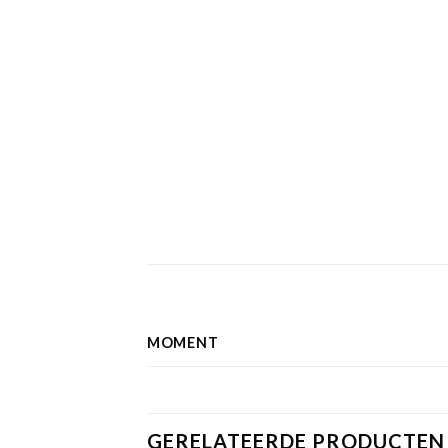
MOMENT
GERELATEERDE PRODUCTEN