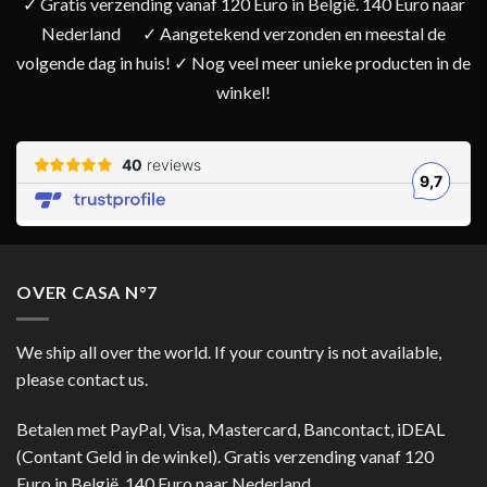
✓ Gratis verzending vanaf 120 Euro in België. 140 Euro naar
Nederland
✓ Aangetekend verzonden en meestal de
volgende dag in huis! ✓ Nog veel meer unieke producten in de
winkel!
OVER CASA N°7
We ship all over the world. If your country is not available,
please contact us.
Betalen met PayPal, Visa, Mastercard, Bancontact, iDEAL
(Contant Geld in de winkel). Gratis verzending vanaf 120
Euro in België. 140 Euro naar Nederland.