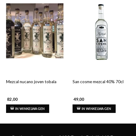
Mezcal nucano joven tobala
San cosme mezcal 40% 70cl
82,00
49,00
IN WINKELWAGEN
IN WINKELWAGEN