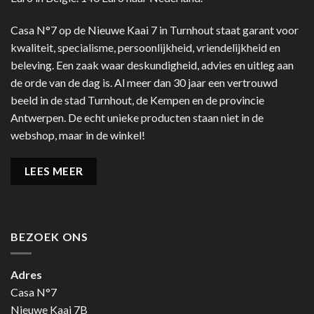
Casa N°7 op de Nieuwe Kaai 7 in Turnhout staat garant voor
kwaliteit, specialisme, persoonlijkheid, vriendelijkheid en
beleving. Een zaak waar deskundigheid, advies en uitleg aan
de orde van de dag is. Al meer dan 30 jaar een vertrouwd
beeld in de stad Turnhout, de Kempen en de provincie
Antwerpen. De echt unieke producten staan niet in de
webshop, maar in de winkel!
LEES MEER
BEZOEK ONS
Adres
Casa N°7
Nieuwe Kaai 7B