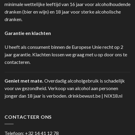
minimale wettelijke leeftijd van 16 jaar voor alcoholhoudende
dranken (bier en wijn) en 18 jaar voor sterke alcoholische
dranken.
Garantie en klachten
U heeft als consument binnen de Europese Unie recht op 2
jaar garantie. Klachten lossen we graag met u op door ons te
contacteren.
Geniet met mate.
Overdadig alcoholgebruik is schadelijk
voor uw gezondheid. Verkoop van alcohol aan personen
jonger dan 18 jaar is verboden.
drinkbewust.be
|
NIX18.nl
CONTACTEER ONS
Telefoon:
+32 14 41 12 78