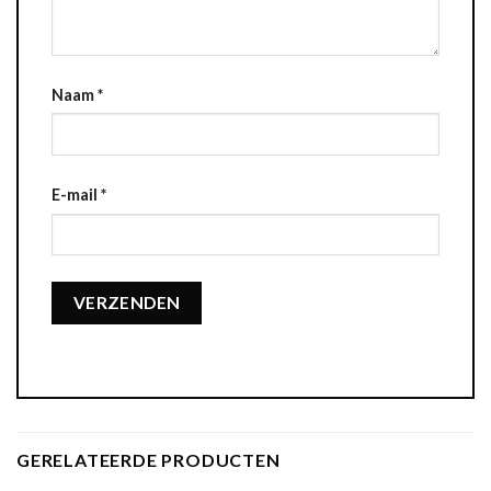
Naam
*
E-mail
*
GERELATEERDE PRODUCTEN