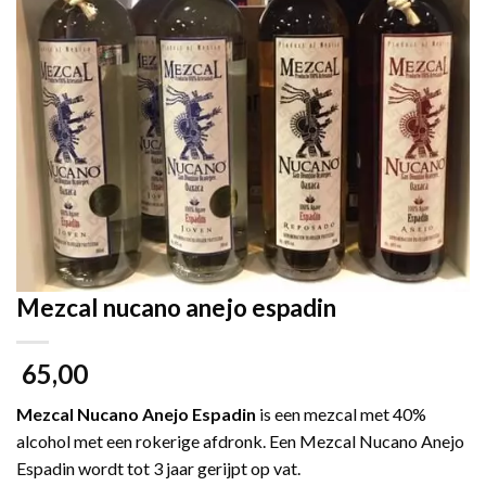
Mezcal nucano anejo espadin
65,00
Mezcal Nucano Anejo Espadin
is een mezcal met 40%
alcohol met een rokerige afdronk. Een Mezcal Nucano Anejo
Espadin wordt tot 3 jaar gerijpt op vat.