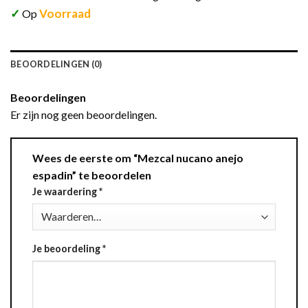
✓
Voorraad
Op
BEOORDELINGEN (0)
Beoordelingen
Er zijn nog geen beoordelingen.
Wees de eerste om “Mezcal nucano anejo
espadin” te beoordelen
Je waardering
*
Je beoordeling
*