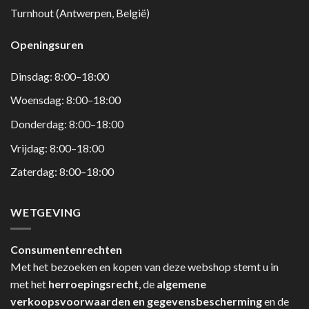
Turnhout (Antwerpen, België)
Openingsuren
Dinsdag: 8:00–18:00
Woensdag: 8:00–18:00
Donderdag: 8:00–18:00
Vrijdag: 8:00–18:00
Zaterdag: 8:00–18:00
WETGEVING
Consumentenrechten
Met het bezoeken en kopen van deze webshop stemt u in
met het
herroepingsrecht
, de
algemene
verkoopsvoorwaarden en gegevensbescherming
en de