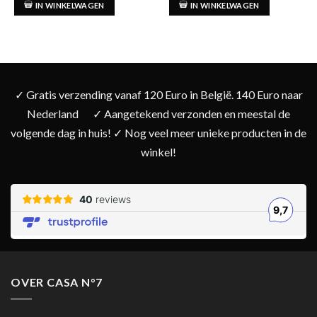
IN WINKELWAGEN
IN WINKELWAGEN
✓ Gratis verzending vanaf 120 Euro in België. 140 Euro naar
Nederland
✓ Aangetekend verzonden en meestal de
volgende dag in huis! ✓ Nog veel meer unieke producten in de
winkel!
OVER CASA N°7