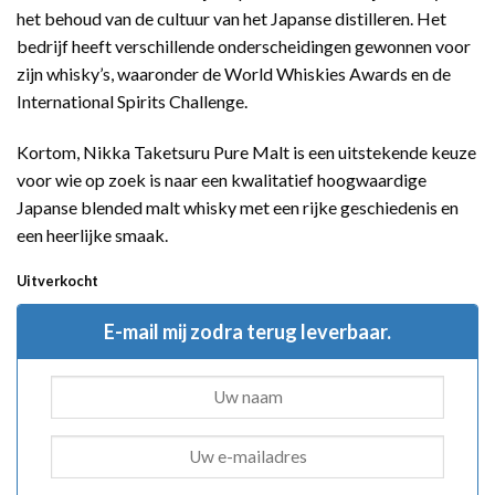
het behoud van de cultuur van het Japanse distilleren. Het
bedrijf heeft verschillende onderscheidingen gewonnen voor
zijn whisky’s, waaronder de World Whiskies Awards en de
International Spirits Challenge.
Kortom, Nikka Taketsuru Pure Malt is een uitstekende keuze
voor wie op zoek is naar een kwalitatief hoogwaardige
Japanse blended malt whisky met een rijke geschiedenis en
een heerlijke smaak.
Uitverkocht
E-mail mij zodra terug leverbaar.