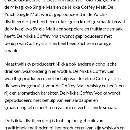
de Miyagikyo Single Malt en de Nikka Coffey Malt. De
Yoichi Single Malt wordt geproduceerd in de Yoichi-
distilleerderij en heeft een rokerige en kruidige smaak, terwijl
de Miyagikyo Single Malt een soepelere en fruitigere smaak
heeft. De Nikka Coffey Malt wordt geproduceerd met
behulp van Coffey-stills en heeft een zachte en romige
smaak.
Naast whisky produceert Nikka ook andere alcoholische
dranken, waaronder gin en wodka. De Nikka Coffey Gin
wordt geproduceerd met behulp van dezelfde Coffey-stills
die worden gebruikt voor de Coffey Malt whisky en heeft een
rijk en aromatisch karakter. De Nikka Coffey Vodka wordt
geproduceerd met behulp van een aardappel en
graanmengsel en heeft een zachte en verfrissende smaak.
De Nikka distilleerderij is trots op het gebruik van
traditionele methoden bij het produceren van zijn whisky’s en