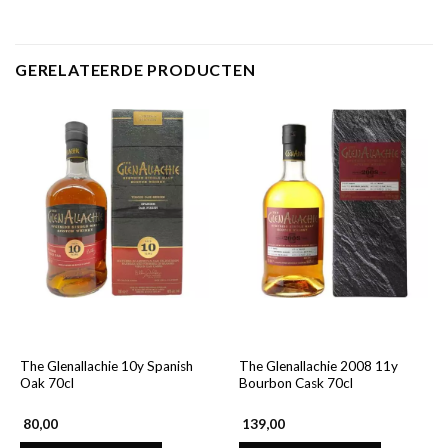
GERELATEERDE PRODUCTEN
The Glenallachie 10y Spanish
The Glenallachie 2008 11y
Oak 70cl
Bourbon Cask 70cl
80,00
139,00