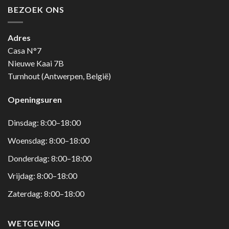
BEZOEK ONS
Adres
Casa N°7
Nieuwe Kaai 7B
Turnhout (Antwerpen, België)
Openingsuren
Dinsdag: 8:00–18:00
Woensdag: 8:00–18:00
Donderdag: 8:00–18:00
Vrijdag: 8:00–18:00
Zaterdag: 8:00–18:00
WETGEVING