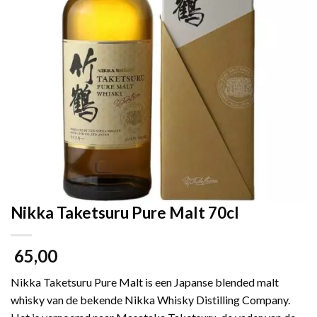
Nikka Taketsuru Pure Malt 70cl
65,00
Nikka Taketsuru Pure Malt is een Japanse blended malt
whisky van de bekende Nikka Whisky Distilling Company.