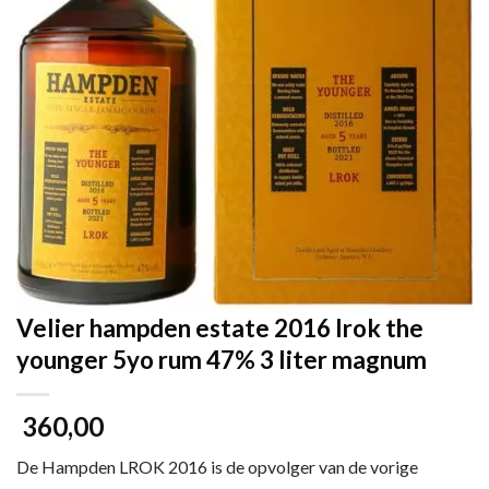
Velier hampden estate 2016 lrok the
younger 5yo rum 47% 3 liter magnum
360,00
De Hampden LROK 2016 is de opvolger van de vorige