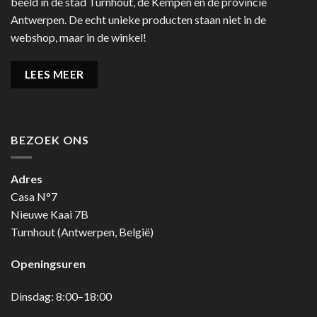
beeld in de stad Turnhout, de Kempen en de provincie
Antwerpen. De echt unieke producten staan niet in de
webshop, maar in de winkel!
LEES MEER
BEZOEK ONS
Adres
Casa N°7
Nieuwe Kaai 7B
Turnhout (Antwerpen, België)
Openingsuren
Dinsdag: 8:00–18:00