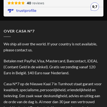
OVER CASA N°7
We ship all over the world. If your country is not available,
please contact us.
Betalen met PayPal, Visa, Mastercard, Bancontact, iDEAL
(Contant Geld in de winkel). Gratis verzending vanaf 120
Euro in België. 140 Euro naar Nederland.
Casa N°7 op de Nieuwe Kaai 7 in Turnhout staat garant voor
kwaliteit, specialisme, persoonlijkheid, vriendelijkheid en
beleving. Een zaak waar deskundigheid, advies en uitleg aan
de orde van de dag is. Al meer dan 30 jaar een vertrouwd