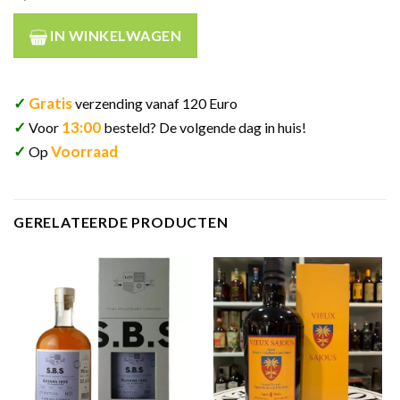
IN WINKELWAGEN
✓
Gratis
verzending vanaf 120 Euro
✓
13:00
Voor
besteld? De volgende dag in huis!
✓
Voorraad
Op
GERELATEERDE PRODUCTEN