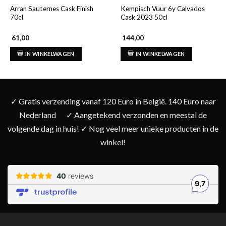
Arran Sauternes Cask Finish
Kempisch Vuur 6y Calvados
70cl
Cask 2023 50cl
61,00
144,00
IN WINKELWAGEN
IN WINKELWAGEN
✓ Gratis verzending vanaf 120 Euro in België. 140 Euro naar
Nederland
✓ Aangetekend verzonden en meestal de
volgende dag in huis! ✓ Nog veel meer unieke producten in de
winkel!