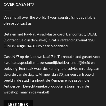
OVER CASA N°7
We ship all over the world. If your country is not available,
please contact us.
Betalen met PayPal, Visa, Mastercard, Bancontact, iDEAL
(Contant Geld in de winkel). Gratis verzending vanaf 120
Euro in België. 140 Euro naar Nederland.
Casa N°7 op de Nieuwe Kaai 7 in Turnhout staat garant voor
kwaliteit, specialisme, persoonlijkheid, vriendelijkheid en
beleving. Een zaak waar deskundigheid, advies en uitleg aan
de orde van de dag is. Al meer dan 30 jaar een vertrouwd
beeld in de stad Turnhout, de Kempen en de provincie
Antwerpen. De echt unieke producten staan niet in de
webshop, maar in de winkel!
LEES MEER