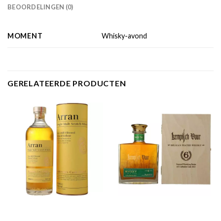
BEOORDELINGEN (0)
MOMENT
Whisky-avond
GERELATEERDE PRODUCTEN