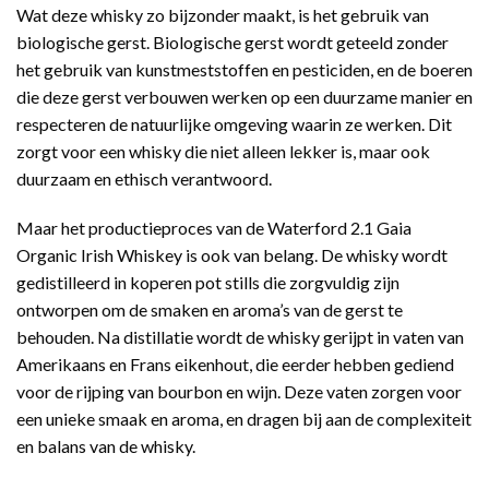
Wat deze whisky zo bijzonder maakt, is het gebruik van
biologische gerst. Biologische gerst wordt geteeld zonder
het gebruik van kunstmeststoffen en pesticiden, en de boeren
die deze gerst verbouwen werken op een duurzame manier en
respecteren de natuurlijke omgeving waarin ze werken. Dit
zorgt voor een whisky die niet alleen lekker is, maar ook
duurzaam en ethisch verantwoord.
Maar het productieproces van de Waterford 2.1 Gaia
Organic Irish Whiskey is ook van belang. De whisky wordt
gedistilleerd in koperen pot stills die zorgvuldig zijn
ontworpen om de smaken en aroma’s van de gerst te
behouden. Na distillatie wordt de whisky gerijpt in vaten van
Amerikaans en Frans eikenhout, die eerder hebben gediend
voor de rijping van bourbon en wijn. Deze vaten zorgen voor
een unieke smaak en aroma, en dragen bij aan de complexiteit
en balans van de whisky.