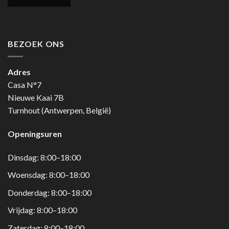
BEZOEK ONS
Adres
Casa N°7
Nieuwe Kaai 7B
Turnhout (Antwerpen, België)
Openingsuren
Dinsdag: 8:00–18:00
Woensdag: 8:00–18:00
Donderdag: 8:00–18:00
Vrijdag: 8:00–18:00
Zaterdag: 8:00–18:00