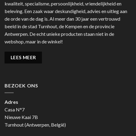
kwaliteit, specialisme, persoonlijkheid, vriendelijkheid en
beleving. Een zaak waar deskundigheid, advies en uitleg aan
de orde van de dag is. Al meer dan 30 jaar een vertrouwd
beeld in de stad Turnhout, de Kempen en de provincie
Antwerpen. De echt unieke producten staan niet in de
webshop, maar in de winkel!
LEES MEER
BEZOEK ONS
Adres
Casa N°7
Nieuwe Kaai 7B
Turnhout (Antwerpen, België)