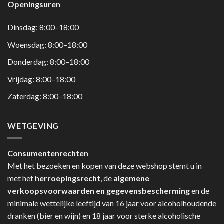
Openingsuren
Dinsdag: 8:00–18:00
Woensdag: 8:00–18:00
Donderdag: 8:00–18:00
Vrijdag: 8:00–18:00
Zaterdag: 8:00–18:00
WETGEVING
Consumentenrechten
Met het bezoeken en kopen van deze webshop stemt u in
met het
herroepingsrecht
, de
algemene
verkoopsvoorwaarden en gegevensbescherming
en de
minimale wettelijke leeftijd van 16 jaar voor alcoholhoudende
dranken (bier en wijn) en 18 jaar voor sterke alcoholische