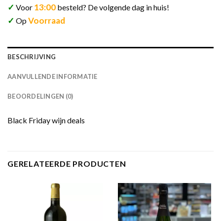
✓
13:00
Voor
besteld? De volgende dag in huis!
✓
Voorraad
Op
BESCHRIJVING
AANVULLENDE INFORMATIE
BEOORDELINGEN (0)
Black Friday wijn deals
GERELATEERDE PRODUCTEN