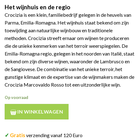
Het wijnhuis en de regio
Crocizia is een klein, familiebedrijf gelegen in de heuvels van
Parma, Emilia-Romagna. Het wijnhuis staat bekend om zijn
toewijding aan natuurlijke wijnbouw en traditionele
methoden. Crocizia streeft ernaar om wijnen te produceren
die de unieke kenmerken van het terroir weerspiegelen. De
Emilia-Romagna regio, gelegen in het noorden van Italië, staat
bekend om zijn diverse wijnen, waaronder de Lambrusco en
de Sangiovese. De combinatie van het unieke terroir, het
gunstige klimaat en de expertise van de wijnmakers maken de
Crocizia Marcovaldo Rosso tot een uitzonderlijke wijn.
Op voorraad
IN WINKELWAGEN
✓
Gratis
verzending vanaf 120 Euro