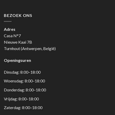
BEZOEK ONS
Adres
Casa N°7
Nieuwe Kaai 7B
Turnhout (Antwerpen, België)
Openingsuren
Dinsdag: 8:00–18:00
Woensdag: 8:00–18:00
Donderdag: 8:00–18:00
Vrijdag: 8:00–18:00
Zaterdag: 8:00–18:00