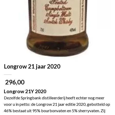
Longrow 21 jaar 2020
296,00
Longrow 21Y 2020
Dezelfde Springbank distilleerderij heeft echter nog meer
voor u in petto: de Longrow 21 jaar editie 2020, gebotteld op
46% bestaat uit 95% bourbonvaten en 5% sherryvaten. Zij