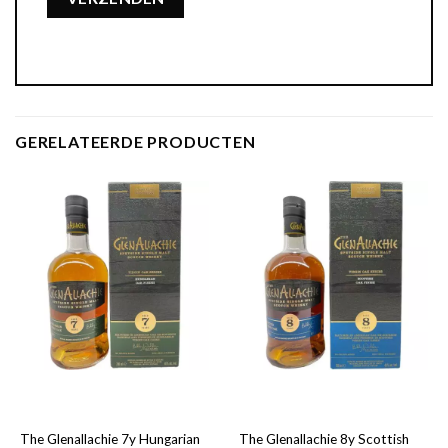
GERELATEERDE PRODUCTEN
The Glenallachie 7y Hungarian
The Glenallachie 8y Scottish