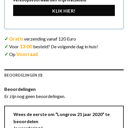
KLIK HIER!
✓
Gratis
verzending vanaf 120 Euro
✓
13:00
Voor
besteld? De volgende dag in huis!
✓
Voorraad
Op
BEOORDELINGEN (0)
Beoordelingen
Er zijn nog geen beoordelingen.
Wees de eerste om “Longrow 21 jaar 2020” te
beoordelen