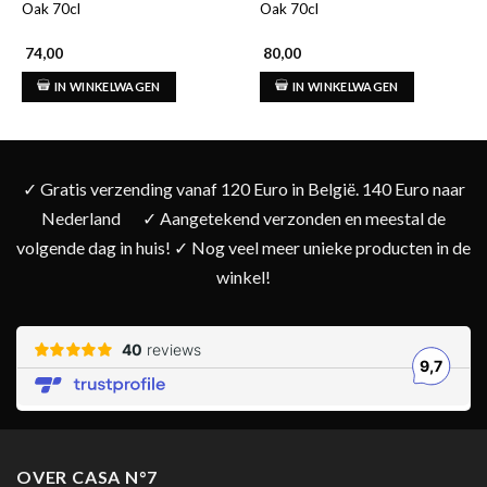
Oak 70cl
Oak 70cl
74,00
80,00
IN WINKELWAGEN
IN WINKELWAGEN
✓ Gratis verzending vanaf 120 Euro in België. 140 Euro naar
Nederland
✓ Aangetekend verzonden en meestal de
volgende dag in huis! ✓ Nog veel meer unieke producten in de
winkel!
OVER CASA N°7