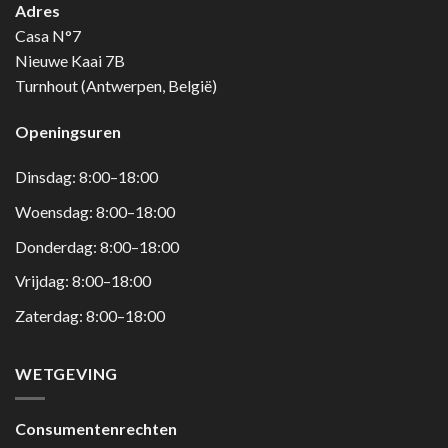
Adres
Casa N°7
Nieuwe Kaai 7B
Turnhout (Antwerpen, België)
Openingsuren
Dinsdag: 8:00–18:00
Woensdag: 8:00–18:00
Donderdag: 8:00–18:00
Vrijdag: 8:00–18:00
Zaterdag: 8:00–18:00
WETGEVING
Consumentenrechten