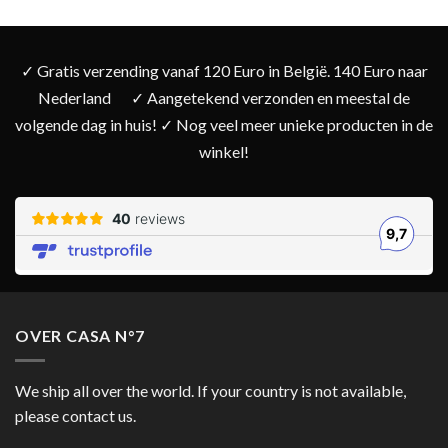
✓ Gratis verzending vanaf 120 Euro in België. 140 Euro naar
Nederland
✓ Aangetekend verzonden en meestal de
volgende dag in huis! ✓ Nog veel meer unieke producten in de
winkel!
OVER CASA N°7
We ship all over the world. If your country is not available,
please contact us.