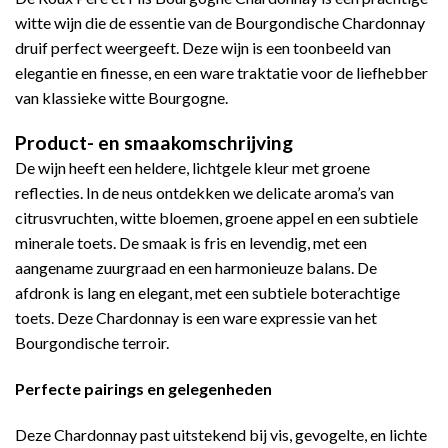
witte wijn die de essentie van de Bourgondische Chardonnay
druif perfect weergeeft. Deze wijn is een toonbeeld van
elegantie en finesse, en een ware traktatie voor de liefhebber
van klassieke witte Bourgogne.
Product- en smaakomschrijving
De wijn heeft een heldere, lichtgele kleur met groene
reflecties. In de neus ontdekken we delicate aroma’s van
citrusvruchten, witte bloemen, groene appel en een subtiele
minerale toets. De smaak is fris en levendig, met een
aangename zuurgraad en een harmonieuze balans. De
afdronk is lang en elegant, met een subtiele boterachtige
toets. Deze Chardonnay is een ware expressie van het
Bourgondische terroir.
Perfecte pairings en gelegenheden
Deze Chardonnay past uitstekend bij vis, gevogelte, en lichte