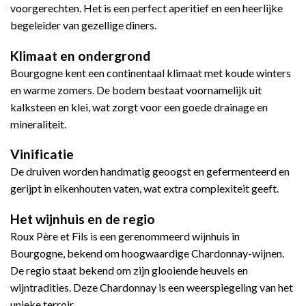
voorgerechten. Het is een perfect aperitief en een heerlijke
begeleider van gezellige diners.
Klimaat en ondergrond
Bourgogne kent een continentaal klimaat met koude winters
en warme zomers. De bodem bestaat voornamelijk uit
kalksteen en klei, wat zorgt voor een goede drainage en
mineraliteit.
Vinificatie
De druiven worden handmatig geoogst en gefermenteerd en
gerijpt in eikenhouten vaten, wat extra complexiteit geeft.
Het wijnhuis en de regio
Roux Père et Fils is een gerenommeerd wijnhuis in
Bourgogne, bekend om hoogwaardige Chardonnay-wijnen.
De regio staat bekend om zijn glooiende heuvels en
wijntradities. Deze Chardonnay is een weerspiegeling van het
unieke terroir.