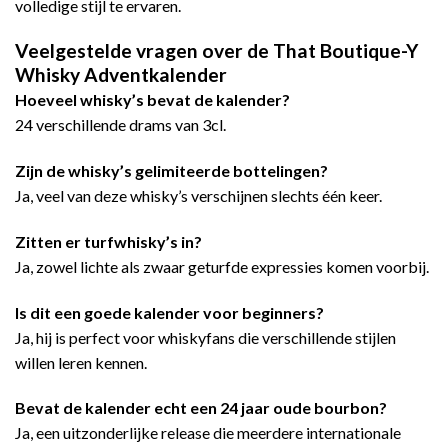
volledige stijl te ervaren.
Veelgestelde vragen over de That Boutique-Y
Whisky Adventkalender
Hoeveel whisky’s bevat de kalender?
24 verschillende drams van 3cl.
Zijn de whisky’s gelimiteerde bottelingen?
Ja, veel van deze whisky’s verschijnen slechts één keer.
Zitten er turfwhisky’s in?
Ja, zowel lichte als zwaar geturfde expressies komen voorbij.
Is dit een goede kalender voor beginners?
Ja, hij is perfect voor whiskyfans die verschillende stijlen
willen leren kennen.
Bevat de kalender echt een 24 jaar oude bourbon?
Ja, een uitzonderlijke release die meerdere internationale