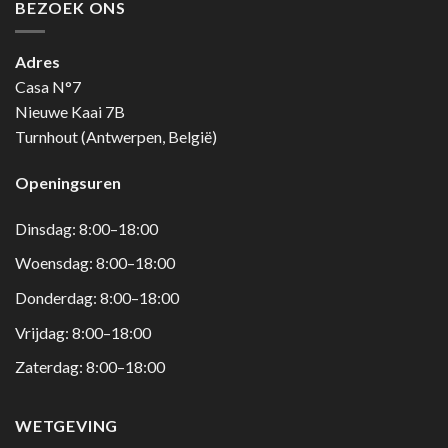
BEZOEK ONS
Adres
Casa N°7
Nieuwe Kaai 7B
Turnhout (Antwerpen, België)
Openingsuren
Dinsdag: 8:00–18:00
Woensdag: 8:00–18:00
Donderdag: 8:00–18:00
Vrijdag: 8:00–18:00
Zaterdag: 8:00–18:00
WETGEVING