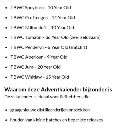
TBWC Speyburn – 10 Year Old
TBWC Croftengea – 14 Year Old
TBWC Miltonduff – 10 Year Old
TBWC Tomatin – 36 Year Old (zeer zeldzaam)
TBWC Penderyn – 6 Year Old (Batch 1)
TBWC Aberlour – 9 Year Old
TBWC Jura – 20 Year Old
TBWC Whitlaw – 15 Year Old
Waarom deze Adventkalender bijzonder is
Deze kalender is ideaal voor liefhebbers die:
graag nieuwe distilleerderijen ontdekken
houden van kleine batches en beperkte releases