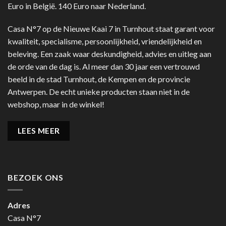
Euro in België. 140 Euro naar Nederland.
Casa N°7 op de Nieuwe Kaai 7 in Turnhout staat garant voor
kwaliteit, specialisme, persoonlijkheid, vriendelijkheid en
beleving. Een zaak waar deskundigheid, advies en uitleg aan
de orde van de dag is. Al meer dan 30 jaar een vertrouwd
beeld in de stad Turnhout, de Kempen en de provincie
Antwerpen. De echt unieke producten staan niet in de
webshop, maar in de winkel!
LEES MEER
BEZOEK ONS
Adres
Casa N°7