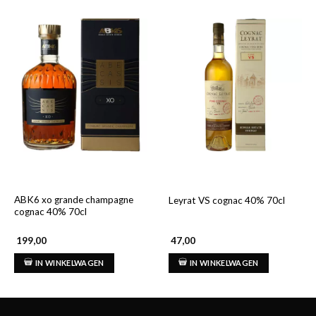
ABK6 xo grande champagne
Leyrat VS cognac 40% 70cl
cognac 40% 70cl
199,00
47,00
IN WINKELWAGEN
IN WINKELWAGEN