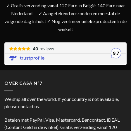
✓ Gratis verzending vanaf 120 Euro in België. 140 Euro naar
Nederland
✓ Aangetekend verzonden en meestal de
volgende dag in huis! ✓ Nog veel meer unieke producten in de
winkel!
OVER CASA N°7
We ship all over the world. If your country is not available,
please contact us.
Betalen met PayPal, Visa, Mastercard, Bancontact, iDEAL
(Contant Geld in de winkel). Gratis verzending vanaf 120