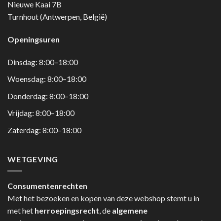
Nieuwe Kaai 7B
Turnhout (Antwerpen, België)
Openingsuren
Dinsdag: 8:00–18:00
Woensdag: 8:00–18:00
Donderdag: 8:00–18:00
Vrijdag: 8:00–18:00
Zaterdag: 8:00–18:00
WETGEVING
Consumentenrechten
Met het bezoeken en kopen van deze webshop stemt u in
met het
herroepingsrecht
, de
algemene