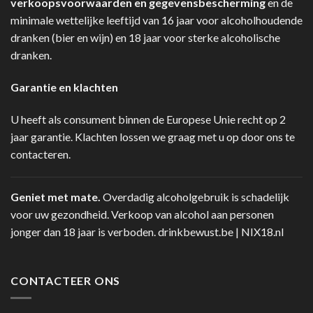
verkoopsvoorwaarden en gegevensbescherming
en de
minimale wettelijke leeftijd van 16 jaar voor alcoholhoudende
dranken (bier en wijn) en 18 jaar voor sterke alcoholische
dranken.
Garantie en klachten
U heeft als consument binnen de Europese Unie recht op 2
jaar garantie. Klachten lossen we graag met u op door ons te
contacteren.
Geniet met mate.
Overdadig alcoholgebruik is schadelijk
voor uw gezondheid. Verkoop van alcohol aan personen
jonger dan 18 jaar is verboden.
drinkbewust.be
|
NIX18.nl
CONTACTEER ONS