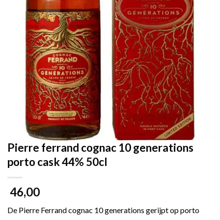
Pierre ferrand cognac 10 generations
porto cask 44% 50cl
46,00
De Pierre Ferrand cognac 10 generations gerijpt op porto