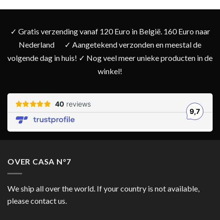
✓ Gratis verzending vanaf 120 Euro in België. 160 Euro naar
Nederland
✓ Aangetekend verzonden en meestal de
volgende dag in huis! ✓ Nog veel meer unieke producten in de
winkel!
OVER CASA N°7
We ship all over the world. If your country is not available,
please contact us.