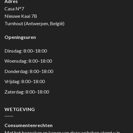
Adres
Casa N°7
Nieuwe Kaai 7B
Turnhout (Antwerpen, België)
Openingsuren
Dinsdag: 8:00–18:00
Woensdag: 8:00–18:00
Donderdag: 8:00–18:00
Vrijdag: 8:00–18:00
Zaterdag: 8:00–18:00
WETGEVING
Consumentenrechten
Met het bezoeken en kopen van deze webshop stemt u in