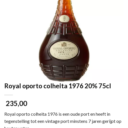
Royal oporto colheita 1976 20% 75cl
235,00
Royal oporto colheita 1976 is een oude port en heeft in
tegenstelling tot een vintage port minstens 7 jaren gerijpt op