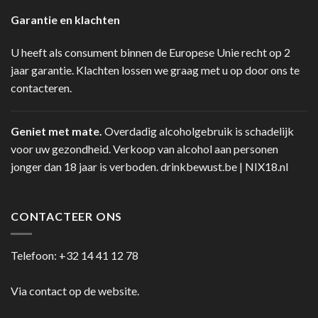
Garantie en klachten
U heeft als consument binnen de Europese Unie recht op 2
jaar garantie. Klachten lossen we graag met u op door ons te
contacteren.
Geniet met mate.
Overdadig alcoholgebruik is schadelijk
voor uw gezondheid. Verkoop van alcohol aan personen
jonger dan 18 jaar is verboden.
drinkbewust.be
|
NIX18.nl
CONTACTEER ONS
Telefoon:
+32 14 41 12 78
Via contact op de website.