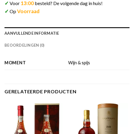
✓
13:00
Voor
besteld? De volgende dag in huis!
✓
Voorraad
Op
AANVULLENDE INFORMATIE
BEOORDELINGEN (0)
MOMENT
Wijn & spijs
GERELATEERDE PRODUCTEN