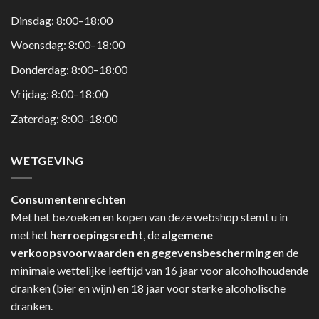
Dinsdag: 8:00–18:00
Woensdag: 8:00–18:00
Donderdag: 8:00–18:00
Vrijdag: 8:00–18:00
Zaterdag: 8:00–18:00
WETGEVING
Consumentenrechten
Met het bezoeken en kopen van deze webshop stemt u in
met het
herroepingsrecht
, de
algemene
verkoopsvoorwaarden en gegevensbescherming
en de
minimale wettelijke leeftijd van 16 jaar voor alcoholhoudende
dranken (bier en wijn) en 18 jaar voor sterke alcoholische
dranken.