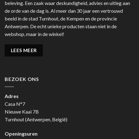
beleving. Een zaak waar deskundigheid, advies en uitleg aan
de orde van de dag is. Al meer dan 30 jaar een vertrouwd
beeld in de stad Turnhout, de Kempen en de provincie
Antwerpen. De echt unieke producten staan niet in de
webshop, maar in de winkel!
LEES MEER
BEZOEK ONS
Adres
Casa N°7
Nieuwe Kaai 7B
Turnhout (Antwerpen, België)
Openingsuren