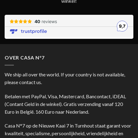
winkel!
OVER CASA N°7
We ship all over the world. If your country is not available,
please contact us.
Betalen met PayPal, Visa, Mastercard, Bancontact, iDEAL
(Contant Geld in de winkel). Gratis verzending vanaf 120
Euro in België. 160 Euro naar Nederland.
Casa N°7 op de Nieuwe Kaai 7 in Turnhout staat garant voor
kwaliteit, specialisme, persoonlijkheid, vriendelijkheid en